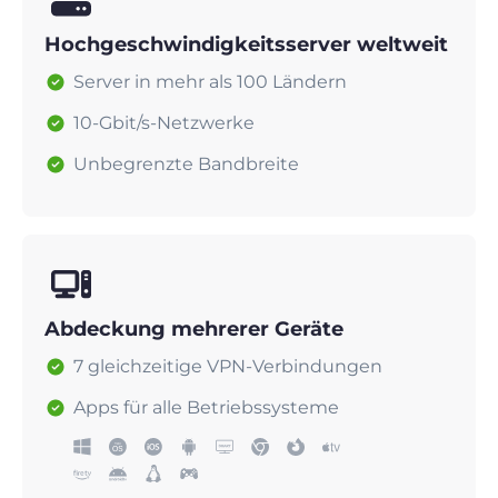
Hochgeschwindigkeitsserver weltweit
Server in mehr als 100 Ländern
10-Gbit/s-Netzwerke
Unbegrenzte Bandbreite
Abdeckung mehrerer Geräte
7 gleichzeitige VPN-Verbindungen
Apps für alle Betriebssysteme