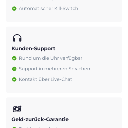
Automatischer Kill-Switch
Kunden-Support
Rund um die Uhr verfügbar
Support in mehreren Sprachen
Kontakt über Live-Chat
Geld-zurück-Garantie