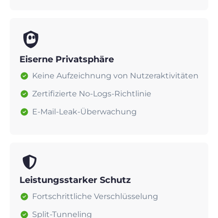
Eiserne Privatsphäre
Keine Aufzeichnung von Nutzeraktivitäten
Zertifizierte No-Logs-Richtlinie
E-Mail-Leak-Überwachung
Leistungsstarker Schutz
Fortschrittliche Verschlüsselung
Split-Tunneling