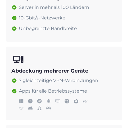
Server in mehr als 100 Ländern
10-Gbit/s-Netzwerke
Unbegrenzte Bandbreite
Abdeckung mehrerer Geräte
7 gleichzeitige VPN-Verbindungen
Apps für alle Betriebssysteme