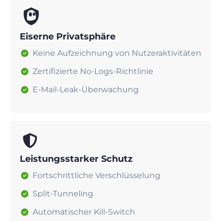
Eiserne Privatsphäre
Keine Aufzeichnung von Nutzeraktivitäten
Zertifizierte No-Logs-Richtlinie
E-Mail-Leak-Überwachung
Leistungsstarker Schutz
Fortschrittliche Verschlüsselung
Split-Tunneling
Automatischer Kill-Switch