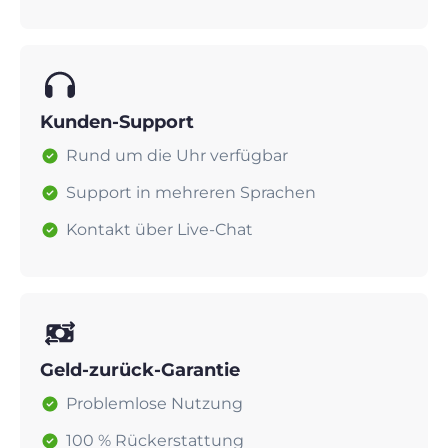
Kunden-Support
Rund um die Uhr verfügbar
Support in mehreren Sprachen
Kontakt über Live-Chat
Geld-zurück-Garantie
Problemlose Nutzung
100 % Rückerstattung