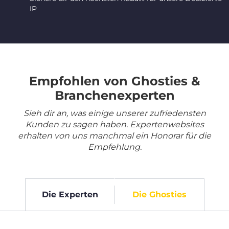
IP
Empfohlen von Ghosties &
Branchenexperten
Sieh dir an, was einige unserer zufriedensten
Kunden zu sagen haben. Expertenwebsites
erhalten von uns manchmal ein Honorar für die
Empfehlung.
Die Experten
Die Ghosties