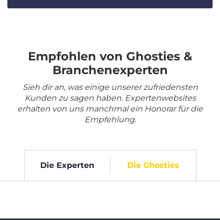
Empfohlen von Ghosties &
Branchenexperten
Sieh dir an, was einige unserer zufriedensten
Kunden zu sagen haben. Expertenwebsites
erhalten von uns manchmal ein Honorar für die
Empfehlung.
Die Experten
Die Ghosties