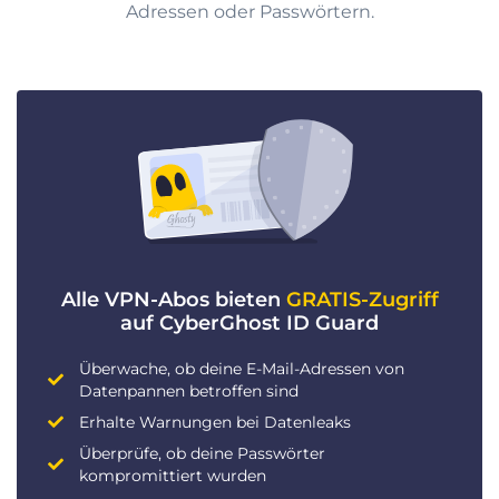
Adressen oder Passwörtern.
Alle VPN-Abos bieten
GRATIS-Zugriff
auf CyberGhost ID Guard
Überwache, ob deine E-Mail-Adressen von
Datenpannen betroffen sind
Erhalte Warnungen bei Datenleaks
Überprüfe, ob deine Passwörter
kompromittiert wurden