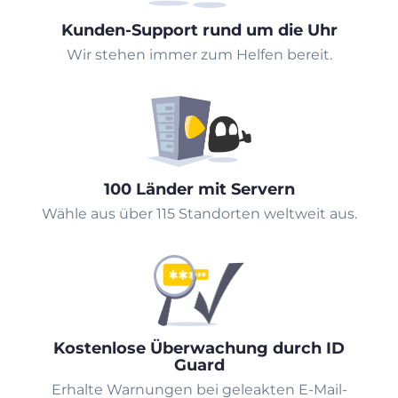
Kunden-Support rund um die Uhr
Wir stehen immer zum Helfen bereit.
100 Länder mit Servern
Wähle aus über 115 Standorten weltweit aus.
Kostenlose Überwachung durch ID
Guard
Erhalte Warnungen bei geleakten E-Mail-