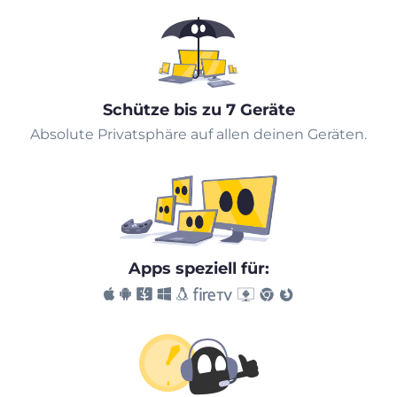
Schütze bis zu 7 Geräte
Absolute Privatsphäre auf allen deinen Geräten.
Apps speziell für: