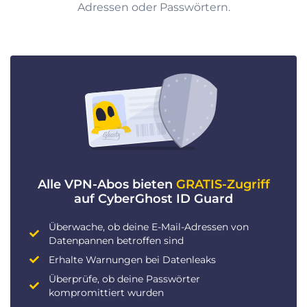
Adressen oder Passwörtern.
Alle VPN-Abos bieten
GRATIS-Zugriff
auf CyberGhost ID Guard
Überwache, ob deine E-Mail-Adressen von
Datenpannen betroffen sind
Erhalte Warnungen bei Datenleaks
Überprüfe, ob deine Passwörter
kompromittiert wurden