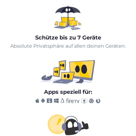
Schütze bis zu 7 Geräte
Absolute Privatsphäre auf allen deinen Geräten.
Apps speziell für: