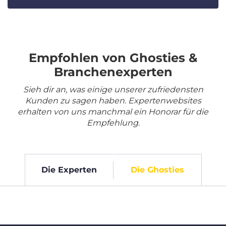
Empfohlen von Ghosties &
Branchenexperten
Sieh dir an, was einige unserer zufriedensten
Kunden zu sagen haben. Expertenwebsites
erhalten von uns manchmal ein Honorar für die
Empfehlung.
Die Experten
Die Ghosties