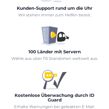
Kunden-Support rund um die Uhr
Wir stehen immer zum Helfen bereit.
100 Länder mit Servern
Wähle aus über 115 Standorten weltweit aus.
Kostenlose Überwachung durch ID
Guard
Erhalte Warnungen bei geleakten E-Mail-