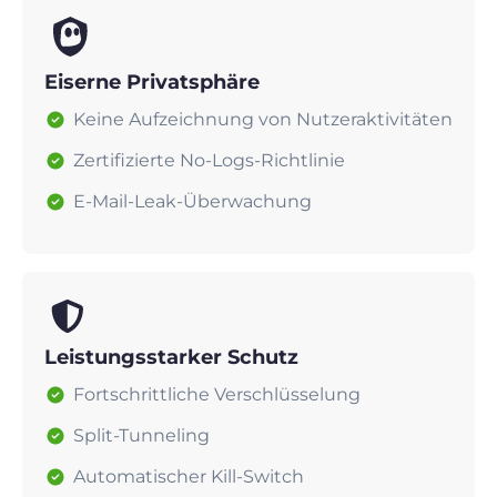
Eiserne Privatsphäre
Keine Aufzeichnung von Nutzeraktivitäten
Zertifizierte No-Logs-Richtlinie
E-Mail-Leak-Überwachung
Leistungsstarker Schutz
Fortschrittliche Verschlüsselung
Split-Tunneling
Automatischer Kill-Switch