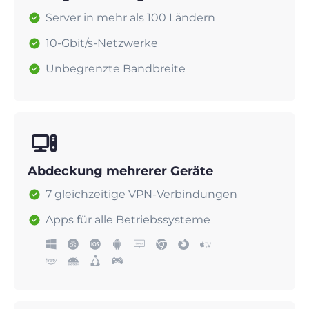
Server in mehr als 100 Ländern
10-Gbit/s-Netzwerke
Unbegrenzte Bandbreite
Abdeckung mehrerer Geräte
7 gleichzeitige VPN-Verbindungen
Apps für alle Betriebssysteme