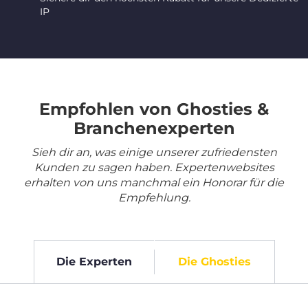
IP
Empfohlen von Ghosties &
Branchenexperten
Sieh dir an, was einige unserer zufriedensten
Kunden zu sagen haben. Expertenwebsites
erhalten von uns manchmal ein Honorar für die
Empfehlung.
Die Experten
Die Ghosties