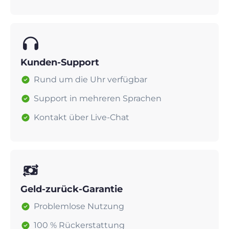
Kunden-Support
Rund um die Uhr verfügbar
Support in mehreren Sprachen
Kontakt über Live-Chat
Geld-zurück-Garantie
Problemlose Nutzung
100 % Rückerstattung