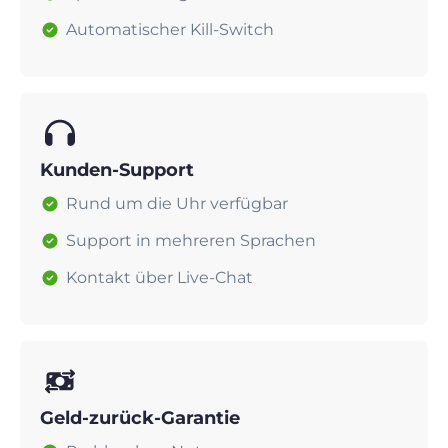
Automatischer Kill-Switch
Kunden-Support
Rund um die Uhr verfügbar
Support in mehreren Sprachen
Kontakt über Live-Chat
Geld-zurück-Garantie