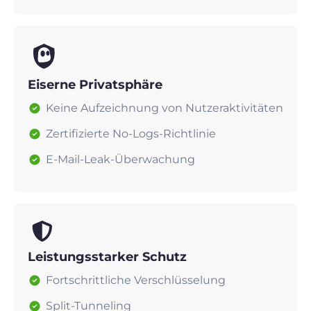
Eiserne Privatsphäre
Keine Aufzeichnung von Nutzeraktivitäten
Zertifizierte No-Logs-Richtlinie
E-Mail-Leak-Überwachung
Leistungsstarker Schutz
Fortschrittliche Verschlüsselung
Split-Tunneling