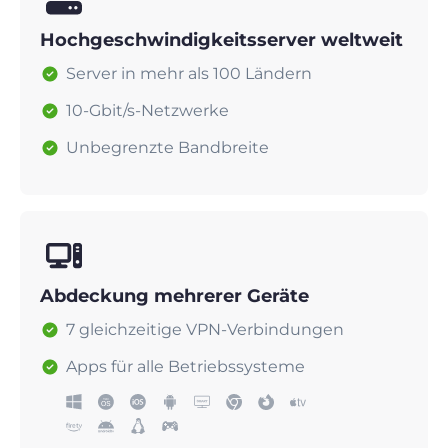
Hochgeschwindigkeitsserver weltweit
Server in mehr als 100 Ländern
10-Gbit/s-Netzwerke
Unbegrenzte Bandbreite
Abdeckung mehrerer Geräte
7 gleichzeitige VPN-Verbindungen
Apps für alle Betriebssysteme