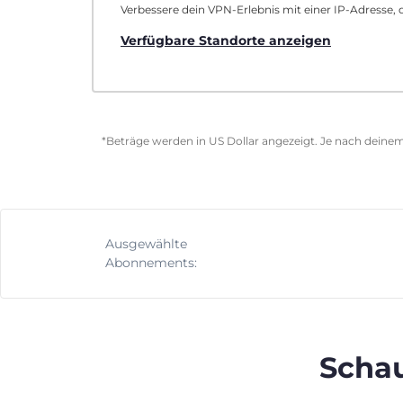
Verbessere dein VPN-Erlebnis mit einer IP-Adresse, d
Verfügbare Standorte anzeigen
*Beträge werden in US Dollar angezeigt. Je nach deinem
Ausgewählte
Abonnements:
Schau