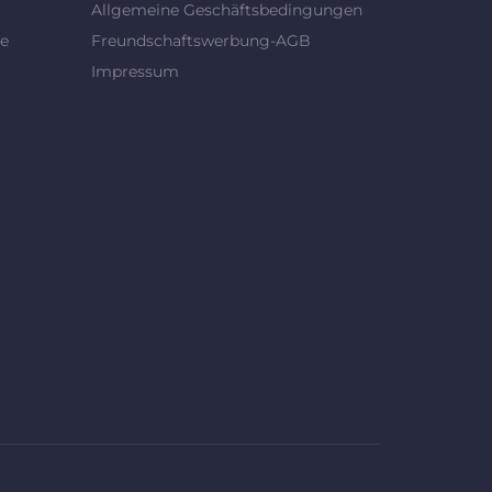
Allgemeine Geschäftsbedingungen
se
Freundschaftswerbung-AGB
Impressum