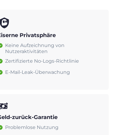
Eiserne Privatsphäre
Keine Aufzeichnung von
Nutzeraktivitäten
Zertifizierte No-Logs-Richtlinie
E-Mail-Leak-Überwachung
Geld-zurück-Garantie
Problemlose Nutzung