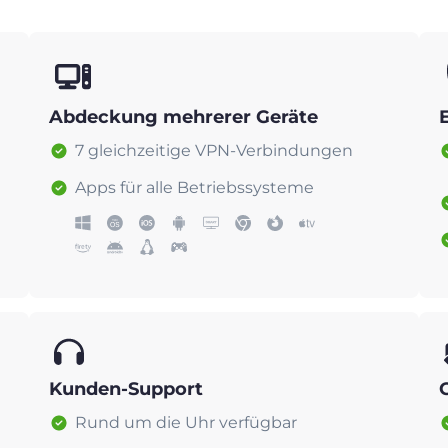
Abdeckung mehrerer Geräte
7 gleichzeitige VPN-Verbindungen
Apps für alle Betriebssysteme
Kunden-Support
Rund um die Uhr verfügbar