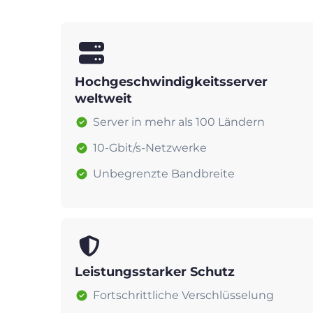
Hochgeschwindigkeitsserver
weltweit
Server in mehr als 100 Ländern
10-Gbit/s-Netzwerke
Unbegrenzte Bandbreite
Leistungsstarker Schutz
Fortschrittliche Verschlüsselung