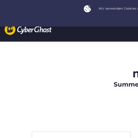
Summer