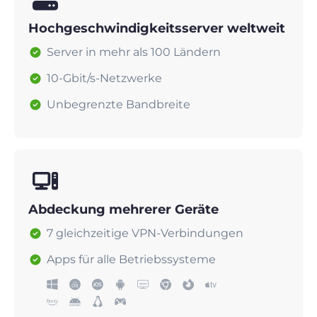
Hochgeschwindigkeitsserver weltweit
Server in mehr als 100 Ländern
10-Gbit/s-Netzwerke
Unbegrenzte Bandbreite
Abdeckung mehrerer Geräte
7 gleichzeitige VPN-Verbindungen
Apps für alle Betriebssysteme