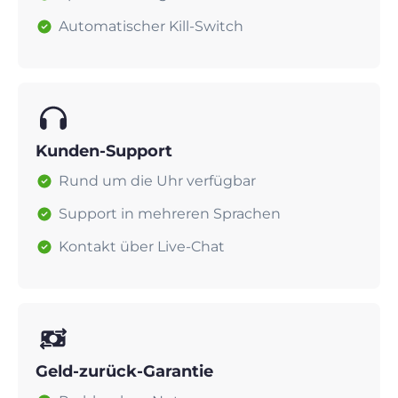
Automatischer Kill-Switch
Kunden-Support
Rund um die Uhr verfügbar
Support in mehreren Sprachen
Kontakt über Live-Chat
Geld-zurück-Garantie