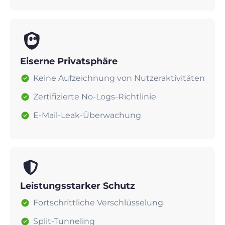
Eiserne Privatsphäre
Keine Aufzeichnung von Nutzeraktivitäten
Zertifizierte No-Logs-Richtlinie
E-Mail-Leak-Überwachung
Leistungsstarker Schutz
Fortschrittliche Verschlüsselung
Split-Tunneling