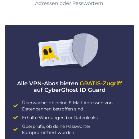
Adressen oder Passwörtern.
Alle VPN-Abos bieten
GRATIS-Zugriff
auf CyberGhost ID Guard
Überwache, ob deine E-Mail-Adressen von
Datenpannen betroffen sind
Erhalte Warnungen bei Datenleaks
Überprüfe, ob deine Passwörter
kompromittiert wurden