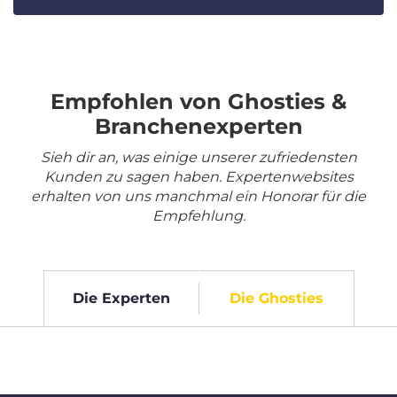
Empfohlen von Ghosties &
Branchenexperten
Sieh dir an, was einige unserer zufriedensten
Kunden zu sagen haben. Expertenwebsites
erhalten von uns manchmal ein Honorar für die
Empfehlung.
Die Experten
Die Ghosties