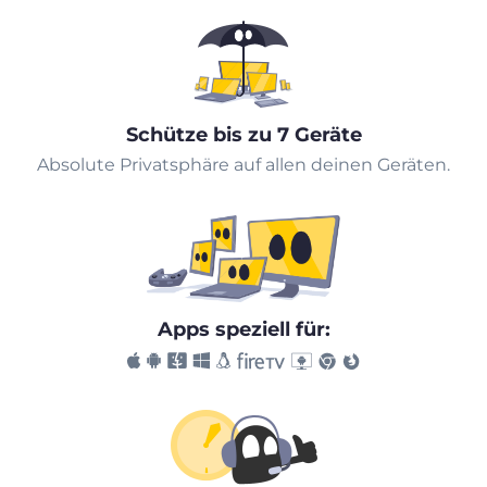
Schütze bis zu 7 Geräte
Absolute Privatsphäre auf allen deinen Geräten.
Apps speziell für: