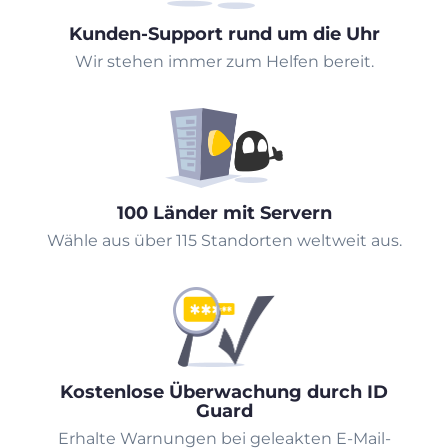
Kunden-Support rund um die Uhr
Wir stehen immer zum Helfen bereit.
100 Länder mit Servern
Wähle aus über 115 Standorten weltweit aus.
Kostenlose Überwachung durch ID
Guard
Erhalte Warnungen bei geleakten E-Mail-