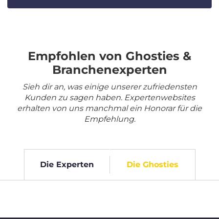
Empfohlen von Ghosties &
Branchenexperten
Sieh dir an, was einige unserer zufriedensten
Kunden zu sagen haben. Expertenwebsites
erhalten von uns manchmal ein Honorar für die
Empfehlung.
Die Experten
Die Ghosties