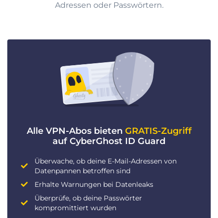
Adressen oder Passwörtern.
Alle VPN-Abos bieten
GRATIS-Zugriff
auf CyberGhost ID Guard
Überwache, ob deine E-Mail-Adressen von
Datenpannen betroffen sind
Erhalte Warnungen bei Datenleaks
Überprüfe, ob deine Passwörter
kompromittiert wurden