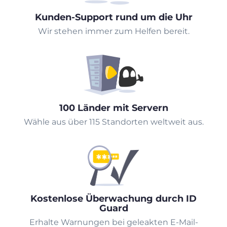
Kunden-Support rund um die Uhr
Wir stehen immer zum Helfen bereit.
100 Länder mit Servern
Wähle aus über 115 Standorten weltweit aus.
Kostenlose Überwachung durch ID
Guard
Erhalte Warnungen bei geleakten E-Mail-