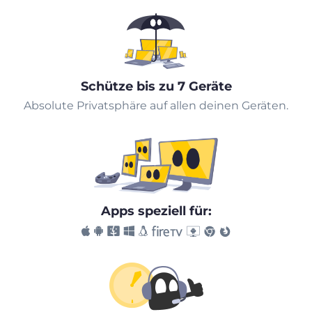
Schütze bis zu 7 Geräte
Absolute Privatsphäre auf allen deinen Geräten.
Apps speziell für: