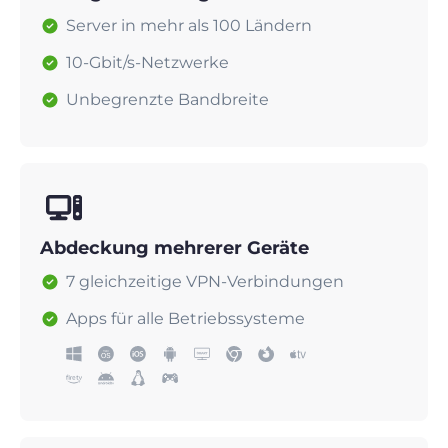
Server in mehr als 100 Ländern
10-Gbit/s-Netzwerke
Unbegrenzte Bandbreite
Abdeckung mehrerer Geräte
7 gleichzeitige VPN-Verbindungen
Apps für alle Betriebssysteme