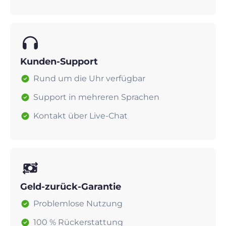
Kunden-Support
Rund um die Uhr verfügbar
Support in mehreren Sprachen
Kontakt über Live-Chat
Geld-zurück-Garantie
Problemlose Nutzung
100 % Rückerstattung