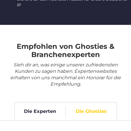
IP
Empfohlen von Ghosties &
Branchenexperten
Sieh dir an, was einige unserer zufriedensten
Kunden zu sagen haben. Expertenwebsites
erhalten von uns manchmal ein Honorar für die
Empfehlung.
Die Experten
Die Ghosties