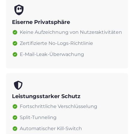
Eiserne Privatsphäre
Keine Aufzeichnung von Nutzeraktivitäten
Zertifizierte No-Logs-Richtlinie
E-Mail-Leak-Überwachung
Leistungsstarker Schutz
Fortschrittliche Verschlüsselung
Split-Tunneling
Automatischer Kill-Switch