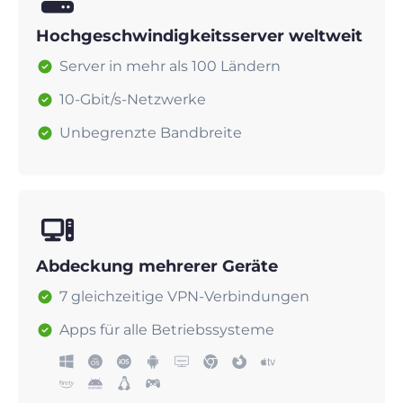
Hochgeschwindigkeitsserver weltweit
Server in mehr als 100 Ländern
10-Gbit/s-Netzwerke
Unbegrenzte Bandbreite
Abdeckung mehrerer Geräte
7 gleichzeitige VPN-Verbindungen
Apps für alle Betriebssysteme