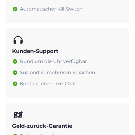
Automatischer Kill-Switch
Kunden-Support
Rund um die Uhr verfügbar
Support in mehreren Sprachen
Kontakt über Live-Chat
Geld-zurück-Garantie