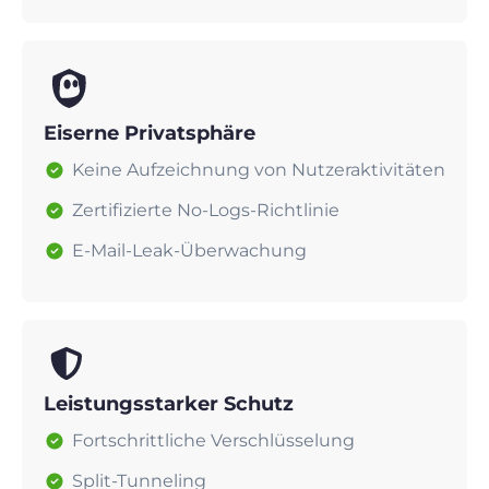
Eiserne Privatsphäre
Keine Aufzeichnung von Nutzeraktivitäten
Zertifizierte No-Logs-Richtlinie
E-Mail-Leak-Überwachung
Leistungsstarker Schutz
Fortschrittliche Verschlüsselung
Split-Tunneling