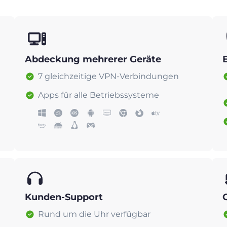
Abdeckung mehrerer Geräte
7 gleichzeitige VPN-Verbindungen
Apps für alle Betriebssysteme
Kunden-Support
Rund um die Uhr verfügbar