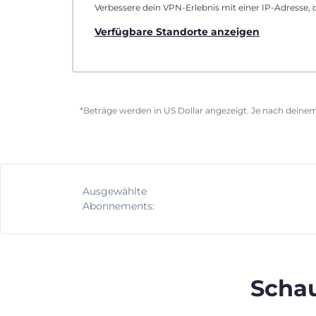
Verbessere dein VPN-Erlebnis mit einer IP-Adresse, d
Verfügbare Standorte anzeigen
*Beträge werden in US Dollar angezeigt. Je nach deinem
Ausgewählte
Abonnements:
Schau