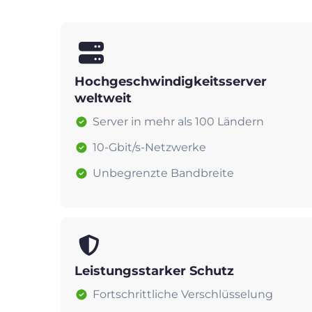
Hochgeschwindigkeitsserver
weltweit
Server in mehr als 100 Ländern
10-Gbit/s-Netzwerke
Unbegrenzte Bandbreite
Leistungsstarker Schutz
Fortschrittliche Verschlüsselung