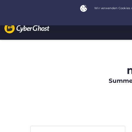
Summer