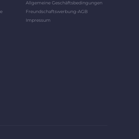
Allgemeine Geschäftsbedingungen
se
Freundschaftswerbung-AGB
Impressum