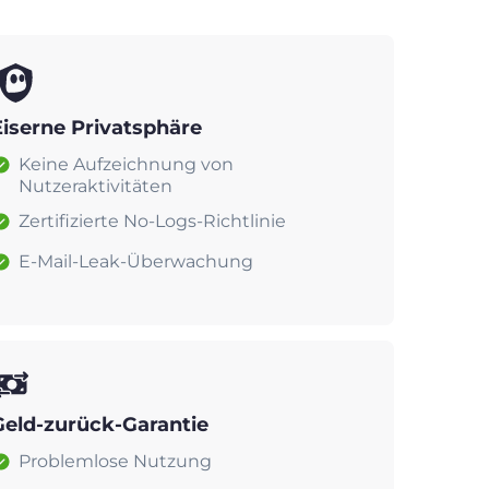
Eiserne Privatsphäre
Keine Aufzeichnung von
Nutzeraktivitäten
Zertifizierte No-Logs-Richtlinie
E-Mail-Leak-Überwachung
Geld-zurück-Garantie
Problemlose Nutzung