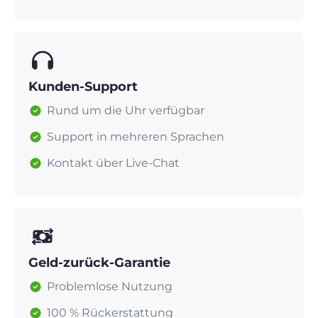
Kunden-Support
Rund um die Uhr verfügbar
Support in mehreren Sprachen
Kontakt über Live-Chat
Geld-zurück-Garantie
Problemlose Nutzung
100 % Rückerstattung