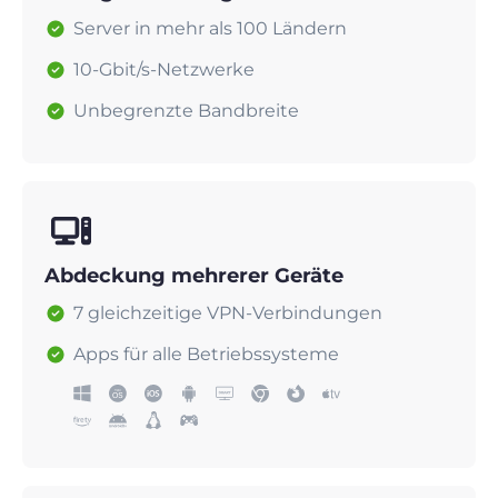
Server in mehr als 100 Ländern
10-Gbit/s-Netzwerke
Unbegrenzte Bandbreite
Abdeckung mehrerer Geräte
7 gleichzeitige VPN-Verbindungen
Apps für alle Betriebssysteme