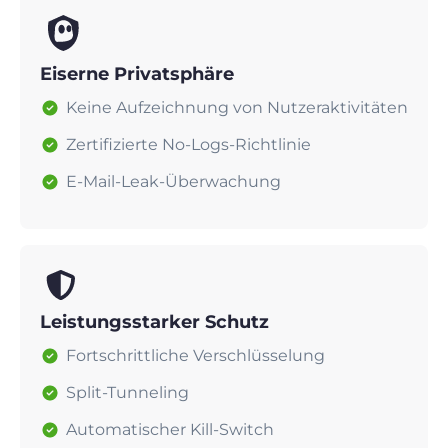
Eiserne Privatsphäre
Keine Aufzeichnung von Nutzeraktivitäten
Zertifizierte No-Logs-Richtlinie
E-Mail-Leak-Überwachung
Leistungsstarker Schutz
Fortschrittliche Verschlüsselung
Split-Tunneling
Automatischer Kill-Switch