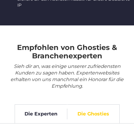
IP
Empfohlen von Ghosties &
Branchenexperten
Sieh dir an, was einige unserer zufriedensten
Kunden zu sagen haben. Expertenwebsites
erhalten von uns manchmal ein Honorar für die
Empfehlung.
Die Experten
Die Ghosties