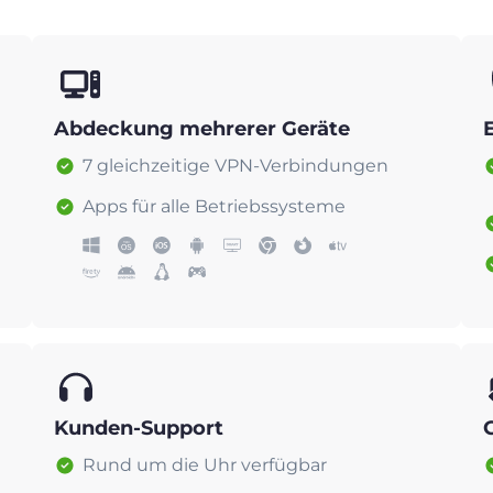
Abdeckung mehrerer Geräte
7 gleichzeitige VPN-Verbindungen
Apps für alle Betriebssysteme
Kunden-Support
Rund um die Uhr verfügbar