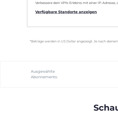
Verbessere dein VPN-Erlebnis mit einer IP-Adresse, d
Verfügbare Standorte anzeigen
*Beträge werden in US Dollar angezeigt. Je nach deinem
Ausgewählte
Abonnements:
Schau