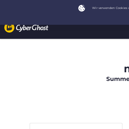
Summer