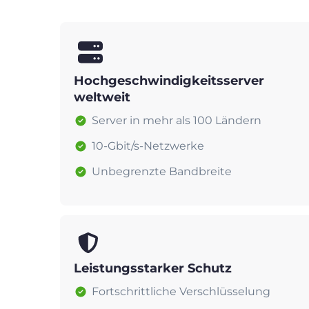
Hochgeschwindigkeitsserver
weltweit
Server in mehr als 100 Ländern
10-Gbit/s-Netzwerke
Unbegrenzte Bandbreite
Leistungsstarker Schutz
Fortschrittliche Verschlüsselung