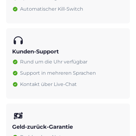
Automatischer Kill-Switch
Kunden-Support
Rund um die Uhr verfügbar
Support in mehreren Sprachen
Kontakt über Live-Chat
Geld-zurück-Garantie