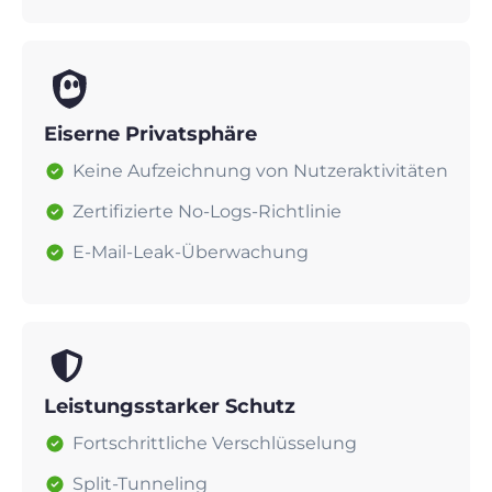
Eiserne Privatsphäre
Keine Aufzeichnung von Nutzeraktivitäten
Zertifizierte No-Logs-Richtlinie
E-Mail-Leak-Überwachung
Leistungsstarker Schutz
Fortschrittliche Verschlüsselung
Split-Tunneling