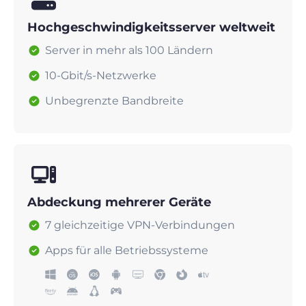
Hochgeschwindigkeitsserver weltweit
Server in mehr als 100 Ländern
10-Gbit/s-Netzwerke
Unbegrenzte Bandbreite
Abdeckung mehrerer Geräte
7 gleichzeitige VPN-Verbindungen
Apps für alle Betriebssysteme