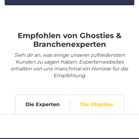
Empfohlen von Ghosties &
Branchenexperten
Sieh dir an, was einige unserer zufriedensten
Kunden zu sagen haben. Expertenwebsites
erhalten von uns manchmal ein Honorar für die
Empfehlung.
Die Experten
Die Ghosties