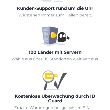
Kunden-Support rund um die Uhr
Wir stehen immer zum Helfen bereit.
100 Länder mit Servern
Wähle aus über 115 Standorten weltweit aus.
Kostenlose Überwachung durch ID
Guard
Erhalte Warnungen bei geleakten E-Mail-