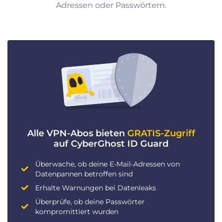
Adressen oder Passwörtern.
Alle VPN-Abos bieten
GRATIS-Zugriff
auf CyberGhost ID Guard
Überwache, ob deine E-Mail-Adressen von
Datenpannen betroffen sind
Erhalte Warnungen bei Datenleaks
Überprüfe, ob deine Passwörter
kompromittiert wurden