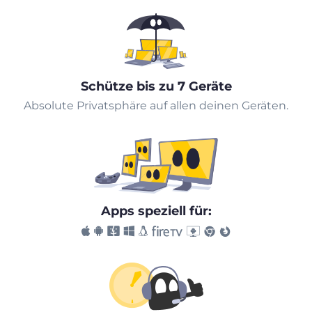
Schütze bis zu 7 Geräte
Absolute Privatsphäre auf allen deinen Geräten.
Apps speziell für: