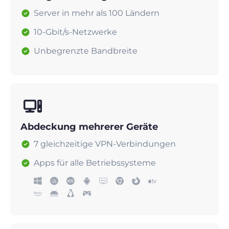
Server in mehr als 100 Ländern
10-Gbit/s-Netzwerke
Unbegrenzte Bandbreite
Abdeckung mehrerer Geräte
7 gleichzeitige VPN-Verbindungen
Apps für alle Betriebssysteme