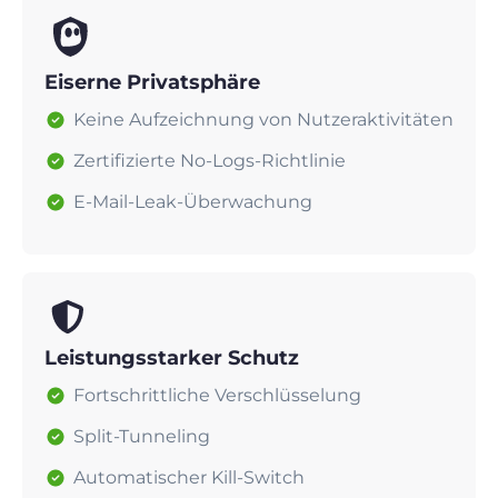
Eiserne Privatsphäre
Keine Aufzeichnung von Nutzeraktivitäten
Zertifizierte No-Logs-Richtlinie
E-Mail-Leak-Überwachung
Leistungsstarker Schutz
Fortschrittliche Verschlüsselung
Split-Tunneling
Automatischer Kill-Switch