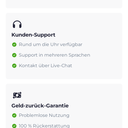
Kunden-Support
Rund um die Uhr verfügbar
Support in mehreren Sprachen
Kontakt über Live-Chat
Geld-zurück-Garantie
Problemlose Nutzung
100 % Rückerstattung