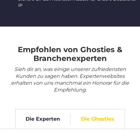
IP
Empfohlen von Ghosties &
Branchenexperten
Sieh dir an, was einige unserer zufriedensten
Kunden zu sagen haben. Expertenwebsites
erhalten von uns manchmal ein Honorar für die
Empfehlung.
Die Experten
Die Ghosties