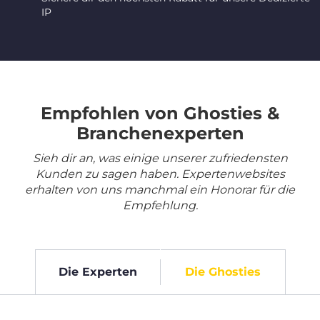
IP
Empfohlen von Ghosties &
Branchenexperten
Sieh dir an, was einige unserer zufriedensten
Kunden zu sagen haben. Expertenwebsites
erhalten von uns manchmal ein Honorar für die
Empfehlung.
Die Experten
Die Ghosties