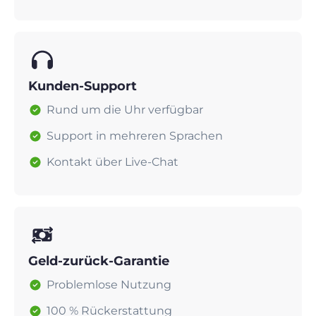
Kunden-Support
Rund um die Uhr verfügbar
Support in mehreren Sprachen
Kontakt über Live-Chat
Geld-zurück-Garantie
Problemlose Nutzung
100 % Rückerstattung