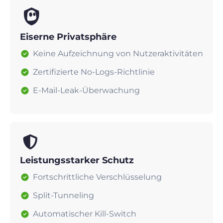
Eiserne Privatsphäre
Keine Aufzeichnung von Nutzeraktivitäten
Zertifizierte No-Logs-Richtlinie
E-Mail-Leak-Überwachung
Leistungsstarker Schutz
Fortschrittliche Verschlüsselung
Split-Tunneling
Automatischer Kill-Switch