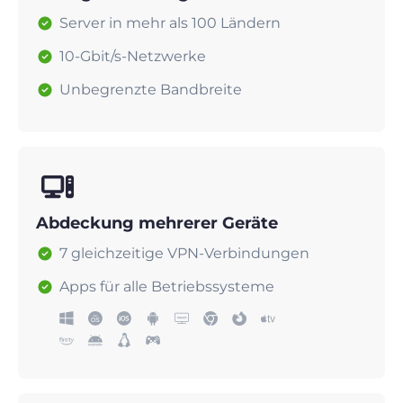
Server in mehr als 100 Ländern
10-Gbit/s-Netzwerke
Unbegrenzte Bandbreite
Abdeckung mehrerer Geräte
7 gleichzeitige VPN-Verbindungen
Apps für alle Betriebssysteme