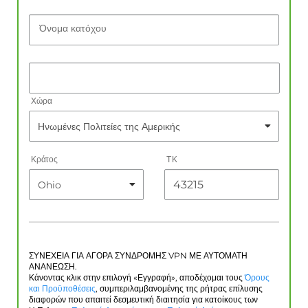
Όνομα κατόχου
Χώρα
Κράτος
ΤΚ
ΣΥΝΕΧΕΙΑ ΓΙΑ ΑΓΟΡΑ ΣΥΝΔΡΟΜΗΣ VPN ΜΕ ΑΥΤΟΜΑΤΗ
ΑΝΑΝΕΩΣΗ.
Κάνοντας κλικ στην επιλογή «Εγγραφή», αποδέχομαι τους
Όρους
και Προϋποθέσεις
, συμπεριλαμβανομένης της ρήτρας επίλυσης
διαφορών που απαιτεί δεσμευτική διαιτησία για κατοίκους των