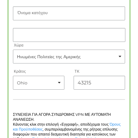
Όνομα κατόχου
Χώρα
Κράτος
ΤΚ
ΣΥΝΕΧΕΙΑ ΓΙΑ ΑΓΟΡΑ ΣΥΝΔΡΟΜΗΣ VPN ΜΕ ΑΥΤΟΜΑΤΗ
ΑΝΑΝΕΩΣΗ.
Κάνοντας κλικ στην επιλογή «Εγγραφή», αποδέχομαι τους
Όρους
και Προϋποθέσεις
, συμπεριλαμβανομένης της ρήτρας επίλυσης
διαφορών που απαιτεί δεσμευτική διαιτησία για κατοίκους των