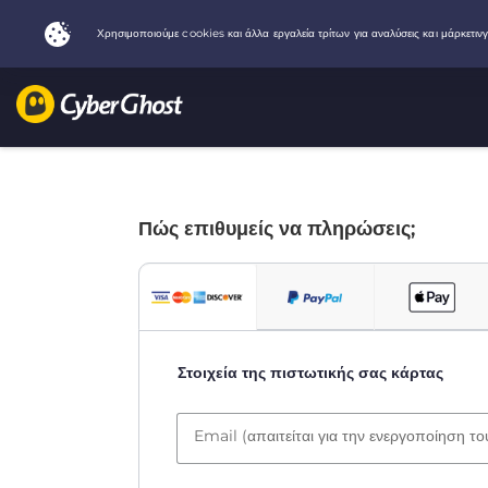
Πώς επιθυμείς να πληρώσεις;
Στοιχεία της πιστωτικής σας κάρτας
Email (απαιτείται για την ενεργοποίηση τ