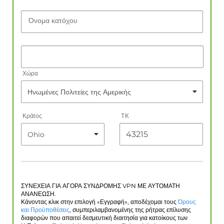
Όνομα κατόχου
Χώρα
Κράτος
ΤΚ
ΣΥΝΕΧΕΙΑ ΓΙΑ ΑΓΟΡΑ ΣΥΝΔΡΟΜΗΣ VPN ΜΕ ΑΥΤΟΜΑΤΗ
ΑΝΑΝΕΩΣΗ.
Κάνοντας κλικ στην επιλογή «Εγγραφή», αποδέχομαι τους
Όρους
και Προϋποθέσεις
, συμπεριλαμβανομένης της ρήτρας επίλυσης
διαφορών που απαιτεί δεσμευτική διαιτησία για κατοίκους των