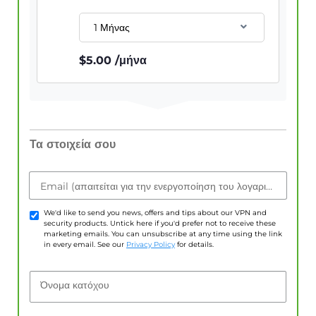
1 Μήνας
$
5.00
/μήνα
Τα στοιχεία σου
Email (απαιτείται για την ενεργοποίηση του λογαριασμού)
We'd like to send you news, offers and tips about our VPN and
security products. Untick here if you'd prefer not to receive these
marketing emails. You can unsubscribe at any time using the link
in every email. See our
Privacy Policy
for details.
Όνομα κατόχου