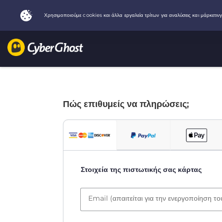
Πώς επιθυμείς να πληρώσεις;
Στοιχεία της πιστωτικής σας κάρτας
Email (απαιτείται για την ενεργοποίηση τ