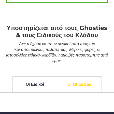
Υποστηρίζεται από τους Ghosties
& τους Ειδικούς του Κλάδου
Δες τι έχουν να πουν μερικοί από τους πιο
ικανοποιημένους πελάτες μας. Μερικές φορές, οι
ιστοσελίδες ειδικών κερδίζουν αμοιβές παραπομπής από
εμάς.
Οι Ειδικοί
Οι Ghosties