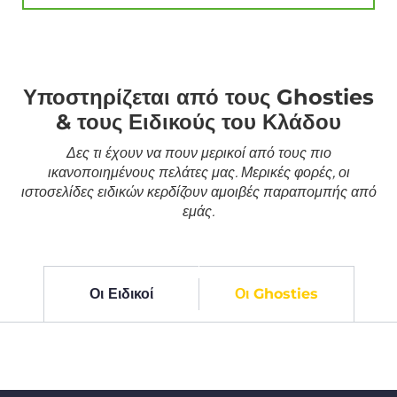
Υποστηρίζεται από τους Ghosties
& τους Ειδικούς του Κλάδου
Δες τι έχουν να πουν μερικοί από τους πιο
ικανοποιημένους πελάτες μας. Μερικές φορές, οι
ιστοσελίδες ειδικών κερδίζουν αμοιβές παραπομπής από
εμάς.
Οι Ειδικοί
Οι Ghosties