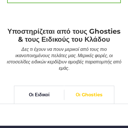
Υποστηρίζεται από τους Ghosties
& τους Ειδικούς του Κλάδου
Δες τι έχουν να πουν μερικοί από τους πιο
ικανοποιημένους πελάτες μας. Μερικές φορές, οι
ιστοσελίδες ειδικών κερδίζουν αμοιβές παραπομπής από
εμάς.
Οι Ειδικοί
Οι Ghosties