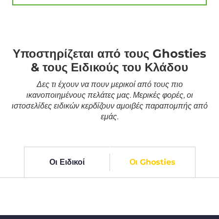
Υποστηρίζεται από τους Ghosties
& τους Ειδικούς του Κλάδου
Δες τι έχουν να πουν μερικοί από τους πιο
ικανοποιημένους πελάτες μας. Μερικές φορές, οι
ιστοσελίδες ειδικών κερδίζουν αμοιβές παραπομπής από
εμάς.
Οι Ειδικοί
Οι Ghosties