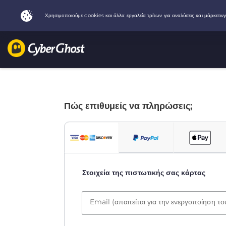
Πώς επιθυμείς να πληρώσεις;
Στοιχεία της πιστωτικής σας κάρτας
Email (απαιτείται για την ενεργοποίηση τ