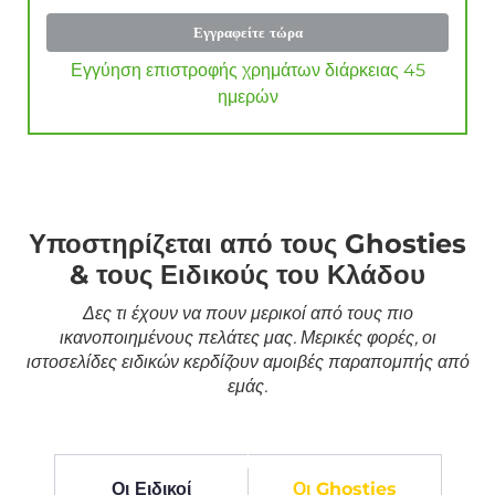
Εγγραφείτε τώρα
Εγγύηση επιστροφής χρημάτων διάρκειας 45
ημερών
Υποστηρίζεται από τους Ghosties
& τους Ειδικούς του Κλάδου
Δες τι έχουν να πουν μερικοί από τους πιο
ικανοποιημένους πελάτες μας. Μερικές φορές, οι
ιστοσελίδες ειδικών κερδίζουν αμοιβές παραπομπής από
εμάς.
Οι Ειδικοί
Οι Ghosties