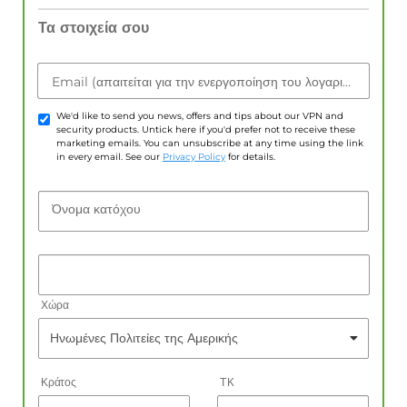
Τα στοιχεία σου
Email (απαιτείται για την ενεργοποίηση του λογαριασμού)
We'd like to send you news, offers and tips about our VPN and
security products. Untick here if you'd prefer not to receive these
marketing emails. You can unsubscribe at any time using the link
in every email. See our
Privacy Policy
for details.
Όνομα κατόχου
Χώρα
Κράτος
ΤΚ