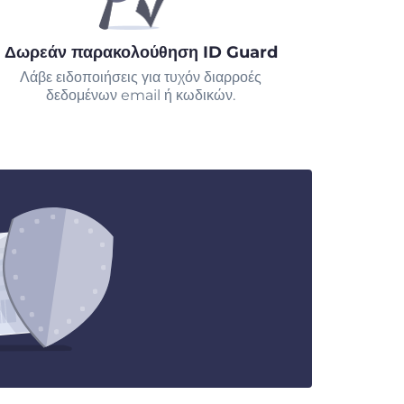
Δωρεάν παρακολούθηση ID Guard
Λάβε ειδοποιήσεις για τυχόν διαρροές
δεδομένων email ή κωδικών.