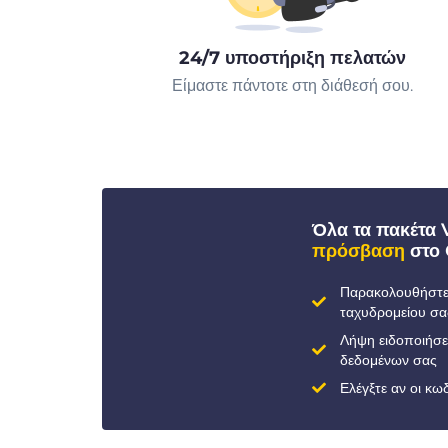
24/7 υποστήριξη πελατών
Είμαστε πάντοτε στη διάθεσή σου.
Όλα τα πακέτα
πρόσβαση
στο 
Παρακολουθήστε 
ταχυδρομείου σα
Λήψη ειδοποιήσ
δεδομένων σας
Ελέγξτε αν οι κ