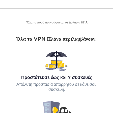
*Όλα τα ποσά αναγράφονται σε Δολάρια ΗΠΑ
Όλα τα VPN Πλάνα περιλαμβάνουν:
Προστάτευσε έως και 7 συσκευές
Απόλυτη προστασία απορρήτου σε κάθε σου
συσκευή.