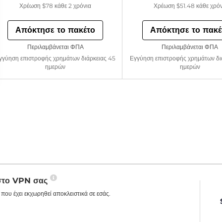
Χρέωση
$78
κάθε 2 χρόνια
Χρέωση
$51.48
κάθε χρό
Απόκτησε το πακέτο
Απόκτησε το πακέ
Περιλαμβάνεται ΦΠΑ
Περιλαμβάνεται ΦΠΑ
γγύηση επιστροφής χρημάτων διάρκειας 45
Εγγύηση επιστροφής χρημάτων δι
ημερών
ημερών
 στο VPN σας
που έχει εκχωρηθεί αποκλειστικά σε εσάς.