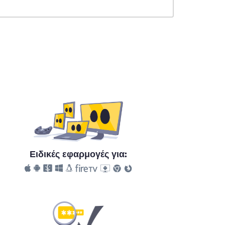
Ειδικές εφαρμογές για: