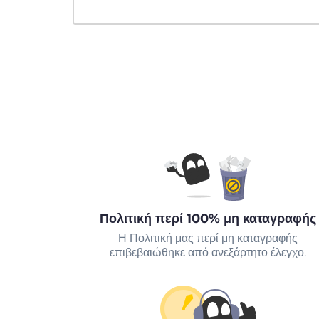
Πολιτική περί 100% μη καταγραφής
Η Πολιτική μας περί μη καταγραφής
επιβεβαιώθηκε από ανεξάρτητο έλεγχο.