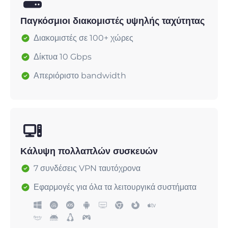
Παγκόσμιοι διακομιστές υψηλής ταχύτητας
Διακομιστές σε 100+ χώρες
Δίκτυα 10 Gbps
Απεριόριστο bandwidth
Κάλυψη πολλαπλών συσκευών
7 συνδέσεις VPN ταυτόχρονα
Εφαρμογές για όλα τα λειτουργικά συστήματα