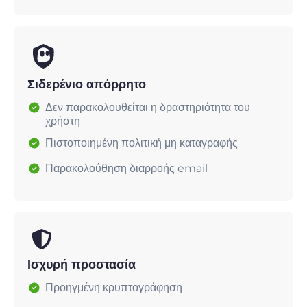
Σιδερένιο απόρρητο
Δεν παρακολουθείται η δραστηριότητα του
χρήστη
Πιστοποιημένη πολιτική μη καταγραφής
Παρακολούθηση διαρροής email
Ισχυρή προστασία
Προηγμένη κρυπτογράφηση