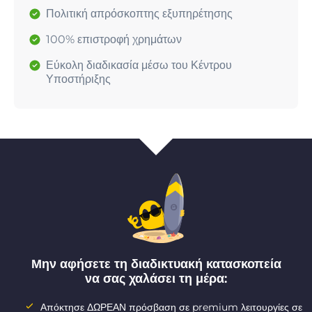
Πολιτική απρόσκοπτης εξυπηρέτησης
100% επιστροφή χρημάτων
Εύκολη διαδικασία μέσω του Κέντρου
Υποστήριξης
Μην αφήσετε τη διαδικτυακή κατασκοπεία
να σας χαλάσει τη μέρα:
Απόκτησε ΔΩΡΕΑΝ πρόσβαση σε premium λειτουργίες σε