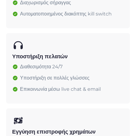
Διαχωρισμός σήραγγας
Αυτοματοποιημένος διακόπτης kill switch
Υποστήριξη πελατών
Διαθεσιμότητα 24/7
Υποστήριξη σε πολλές γλώσσες
Επικοινωνία μέσω live chat & email
Εγγύηση επιστροφής χρημάτων