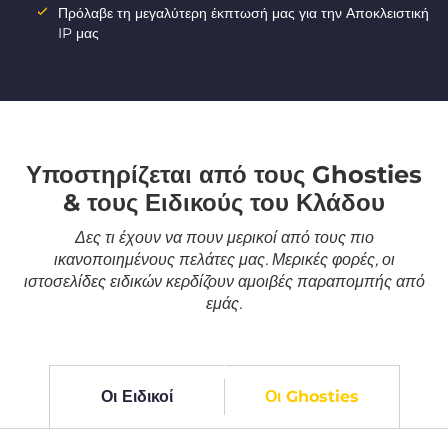
Πρόλαβε τη μεγαλύτερη έκπτωσή μας για την Αποκλειστική
IP μας
Υποστηρίζεται από τους Ghosties
& τους Ειδικούς του Κλάδου
Δες τι έχουν να πουν μερικοί από τους πιο
ικανοποιημένους πελάτες μας. Μερικές φορές, οι
ιστοσελίδες ειδικών κερδίζουν αμοιβές παραπομπής από
εμάς.
Οι Ειδικοί
Οι Ghosties