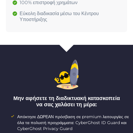
100% επιστροφή χρημάτων
Εύκολη διαδικασία μέσω του Κέντρου
Υποστήριξης
Μην αφήσετε τη διαδικτυακή κατασκοπεία
να σας χαλάσει τη μέρα:
Απόκτησε ΔΩΡΕΑΝ πρόσβαση σε premium λειτουργίες σε
όλα τα πολυετή προγράμματα: CyberGhost ID Guard και
CyberGhost Privacy Guard