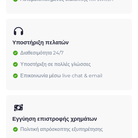
Υποστήριξη πελατών
Διαθεσιμότητα 24/7
Υποστήριξη σε πολλές γλώσσες
Επικοινωνία μέσω live chat & email
Εγγύηση επιστροφής χρημάτων
Πολιτική απρόσκοπτης εξυπηρέτησης