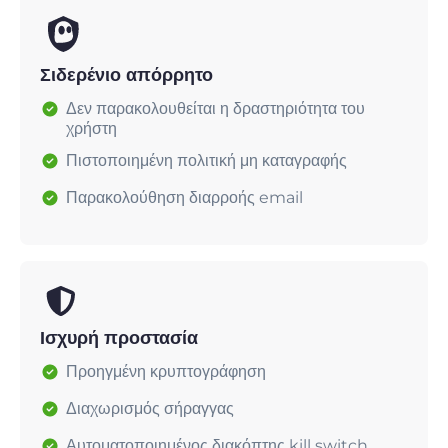
Σιδερένιο απόρρητο
Δεν παρακολουθείται η δραστηριότητα του
χρήστη
Πιστοποιημένη πολιτική μη καταγραφής
Παρακολούθηση διαρροής email
Ισχυρή προστασία
Προηγμένη κρυπτογράφηση
Διαχωρισμός σήραγγας
Αυτοματοποιημένος διακόπτης kill switch