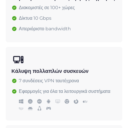
Διακομιστές σε 100+ χώρες
Δίκτυα 10 Gbps
Απεριόριστο bandwidth
Κάλυψη πολλαπλών συσκευών
7 συνδέσεις VPN ταυτόχρονα
Εφαρμογές για όλα τα λειτουργικά συστήματα