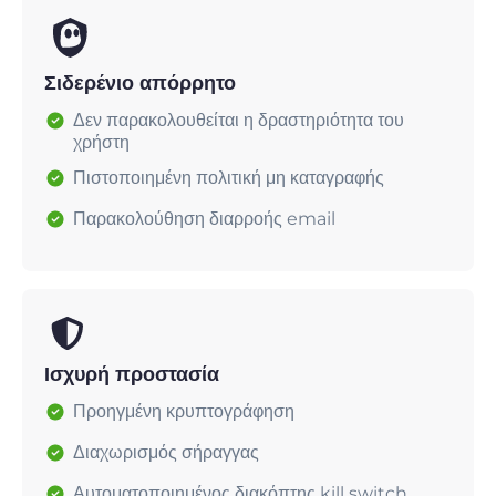
Σιδερένιο απόρρητο
Δεν παρακολουθείται η δραστηριότητα του
χρήστη
Πιστοποιημένη πολιτική μη καταγραφής
Παρακολούθηση διαρροής email
Ισχυρή προστασία
Προηγμένη κρυπτογράφηση
Διαχωρισμός σήραγγας
Αυτοματοποιημένος διακόπτης kill switch