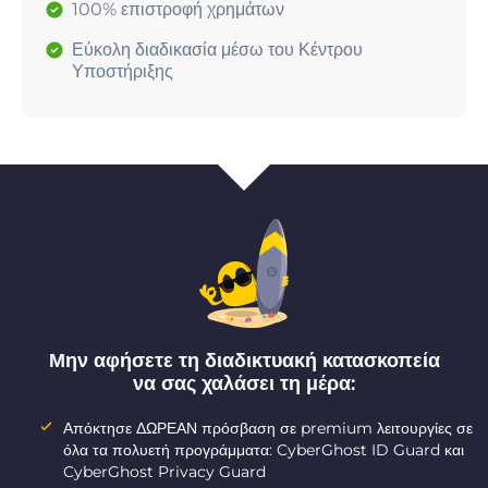
100% επιστροφή χρημάτων
Εύκολη διαδικασία μέσω του Κέντρου
Υποστήριξης
Μην αφήσετε τη διαδικτυακή κατασκοπεία
να σας χαλάσει τη μέρα:
Απόκτησε ΔΩΡΕΑΝ πρόσβαση σε premium λειτουργίες σε
όλα τα πολυετή προγράμματα: CyberGhost ID Guard και
CyberGhost Privacy Guard