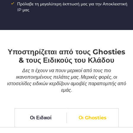
Πρόλαβε τη μεγαλύτερη έκπτωσή μας για την Αποκλειστική
IP μας
Υποστηρίζεται από τους Ghosties
& τους Ειδικούς του Κλάδου
Δες τι έχουν να πουν μερικοί από τους πιο
ικανοποιημένους πελάτες μας. Μερικές φορές, οι
ιστοσελίδες ειδικών κερδίζουν αμοιβές παραπομπής από
εμάς.
Οι Ειδικοί
Οι Ghosties