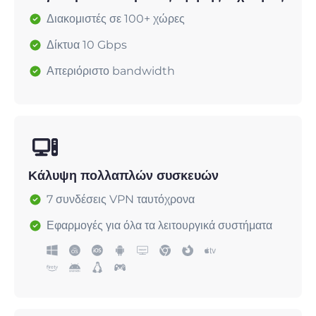
Διακομιστές σε 100+ χώρες
Δίκτυα 10 Gbps
Απεριόριστο bandwidth
Κάλυψη πολλαπλών συσκευών
7 συνδέσεις VPN ταυτόχρονα
Εφαρμογές για όλα τα λειτουργικά συστήματα