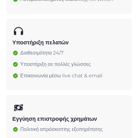
Υποστήριξη πελατών
Διαθεσιμότητα 24/7
Υποστήριξη σε πολλές γλώσσες
Επικοινωνία μέσω live chat & email
Εγγύηση επιστροφής χρημάτων
Πολιτική απρόσκοπτης εξυπηρέτησης