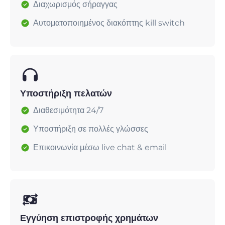
Διαχωρισμός σήραγγας
Αυτοματοποιημένος διακόπτης kill switch
Υποστήριξη πελατών
Διαθεσιμότητα 24/7
Υποστήριξη σε πολλές γλώσσες
Επικοινωνία μέσω live chat & email
Εγγύηση επιστροφής χρημάτων