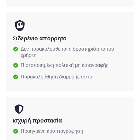
Σιδερένιο απόρρητο
Δεν παρακολουθείται η δραστηριότητα του
χρήστη
Πιστοποιημένη πολιτική μη καταγραφής
Παρακολούθηση διαρροής email
Ισχυρή προστασία
Προηγμένη κρυπτογράφηση