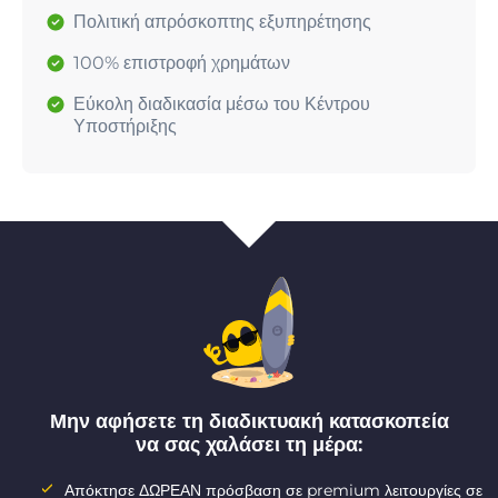
Πολιτική απρόσκοπτης εξυπηρέτησης
100% επιστροφή χρημάτων
Εύκολη διαδικασία μέσω του Κέντρου
Υποστήριξης
Μην αφήσετε τη διαδικτυακή κατασκοπεία
να σας χαλάσει τη μέρα:
Απόκτησε ΔΩΡΕΑΝ πρόσβαση σε premium λειτουργίες σε