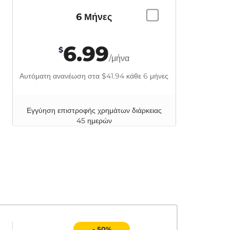
6 Μήνες
6.99
$
/μήνα
Αυτόματη ανανέωση στα
$41.94
κάθε 6 μήνες
Εγγύηση επιστροφής χρημάτων διάρκειας
45 ημερών
- 50%