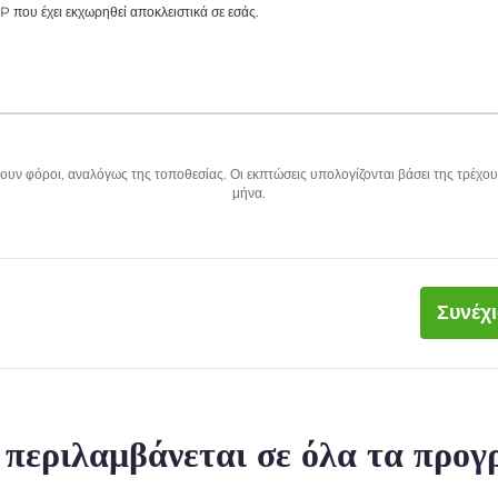
P που έχει εκχωρηθεί αποκλειστικά σε εσάς.
υν φόροι, αναλόγως της τοποθεσίας. Οι εκπτώσεις υπολογίζονται βάσει της τρέχου
μήνα.
Συνέχ
ι περιλαμβάνεται σε όλα τα προ