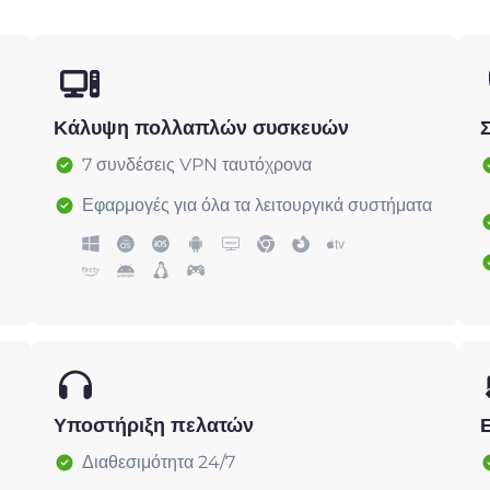
Κάλυψη πολλαπλών συσκευών
7 συνδέσεις VPN ταυτόχρονα
Εφαρμογές για όλα τα λειτουργικά συστήματα
Υποστήριξη πελατών
Διαθεσιμότητα 24/7