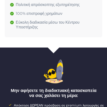
Πολιτική απρόσκοπτης εξυπηρέτησης
100% επιστροφή χρημάτων
Εύκολη διαδικασία μέσω του Κέντρου
Υποστήριξης
Μην αφήσετε τη διαδικτυακή κατασκοπεία
να σας χαλάσει τη μέρα:
Απόκτησε ΔΩΡΕΑΝ πρόσβαση σε premium λειτουργίες σε