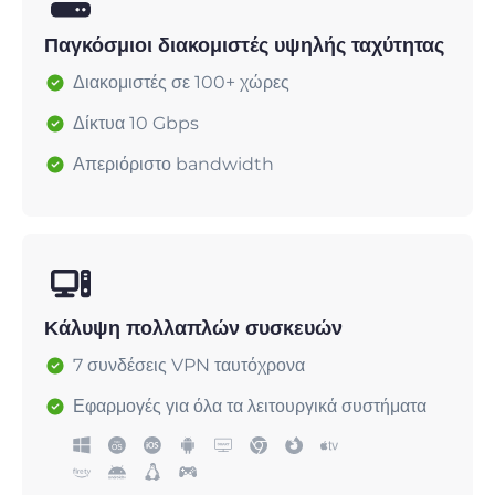
Παγκόσμιοι διακομιστές υψηλής ταχύτητας
Διακομιστές σε 100+ χώρες
Δίκτυα 10 Gbps
Απεριόριστο bandwidth
Κάλυψη πολλαπλών συσκευών
7 συνδέσεις VPN ταυτόχρονα
Εφαρμογές για όλα τα λειτουργικά συστήματα