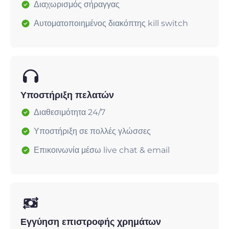
Διαχωρισμός σήραγγας
Αυτοματοποιημένος διακόπτης kill switch
Υποστήριξη πελατών
Διαθεσιμότητα 24/7
Υποστήριξη σε πολλές γλώσσες
Επικοινωνία μέσω live chat & email
Εγγύηση επιστροφής χρημάτων