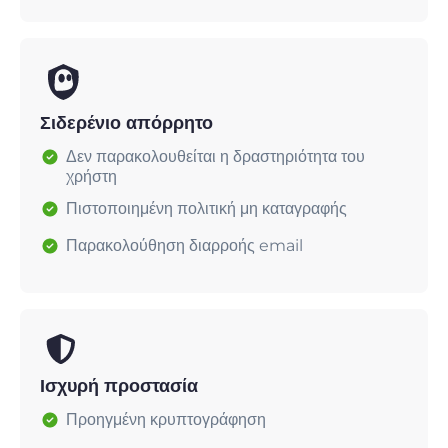
Σιδερένιο απόρρητο
Δεν παρακολουθείται η δραστηριότητα του
χρήστη
Πιστοποιημένη πολιτική μη καταγραφής
Παρακολούθηση διαρροής email
Ισχυρή προστασία
Προηγμένη κρυπτογράφηση