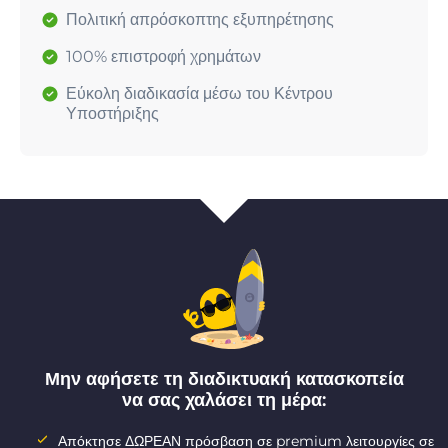
Πολιτική απρόσκοπτης εξυπηρέτησης
100% επιστροφή χρημάτων
Εύκολη διαδικασία μέσω του Κέντρου
Υποστήριξης
Μην αφήσετε τη διαδικτυακή κατασκοπεία
να σας χαλάσει τη μέρα:
Απόκτησε ΔΩΡΕΑΝ πρόσβαση σε premium λειτουργίες σε