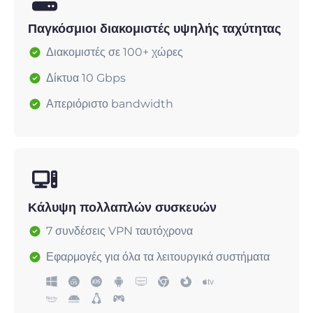
Παγκόσμιοι διακομιστές υψηλής ταχύτητας
Διακομιστές σε 100+ χώρες
Δίκτυα 10 Gbps
Απεριόριστο bandwidth
Κάλυψη πολλαπλών συσκευών
7 συνδέσεις VPN ταυτόχρονα
Εφαρμογές για όλα τα λειτουργικά συστήματα