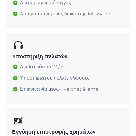
Διαχωρισμός σήραγγας
Αυτοματοποιημένος διακόπτης kill switch
Υποστήριξη πελατών
Διαθεσιμότητα 24/7
Υποστήριξη σε πολλές γλώσσες
Επικοινωνία μέσω live chat & email
Εγγύηση επιστροφής χρημάτων