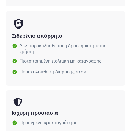
Σιδερένιο απόρρητο
Δεν παρακολουθείται η δραστηριότητα του
χρήστη
Πιστοποιημένη πολιτική μη καταγραφής
Παρακολούθηση διαρροής email
Ισχυρή προστασία
Προηγμένη κρυπτογράφηση