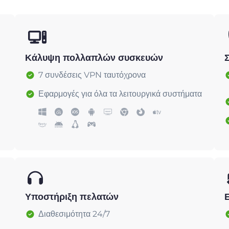
Κάλυψη πολλαπλών συσκευών
7 συνδέσεις VPN ταυτόχρονα
Εφαρμογές για όλα τα λειτουργικά συστήματα
Υποστήριξη πελατών
Διαθεσιμότητα 24/7