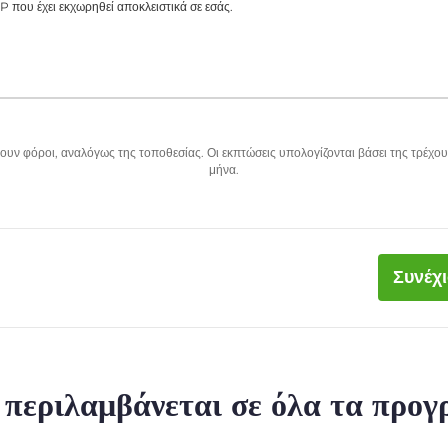
P που έχει εκχωρηθεί αποκλειστικά σε εσάς.
υν φόροι, αναλόγως της τοποθεσίας. Οι εκπτώσεις υπολογίζονται βάσει της τρέχου
μήνα.
Συνέχ
ι περιλαμβάνεται σε όλα τα προ