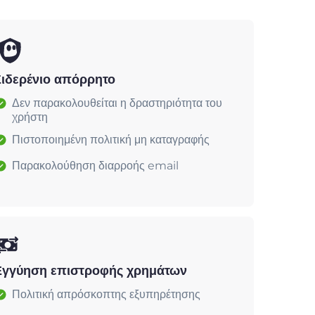
Σιδερένιο απόρρητο
Δεν παρακολουθείται η δραστηριότητα του
χρήστη
Πιστοποιημένη πολιτική μη καταγραφής
Παρακολούθηση διαρροής email
Εγγύηση επιστροφής χρημάτων
Πολιτική απρόσκοπτης εξυπηρέτησης