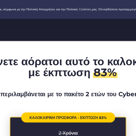
νετε αόρατοι αυτό το καλο
με έκπτωση
83%
περιλαμβάνεται με το πακέτο 2 ετών του Cyb
ΚΑΛΟΚΑΙΡΙΝΉ ΠΡΟΣΦΟΡΆ - ΈΚΠΤΩΣΗ 83%
2 Χρόνια