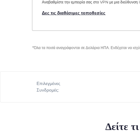
Αναβαθμίστε την εμπειρία σας στο VPN με μια διεύθυνση I
Δες τις διαθέσιμες τοποθεσίες
*Όλα τα ποσά αναγράφονται σε Δολάρια ΗΠΑ. Ενδέχεται να ισχύο
Επιλεγμένες
Συνδρομές:
Δείτε τ