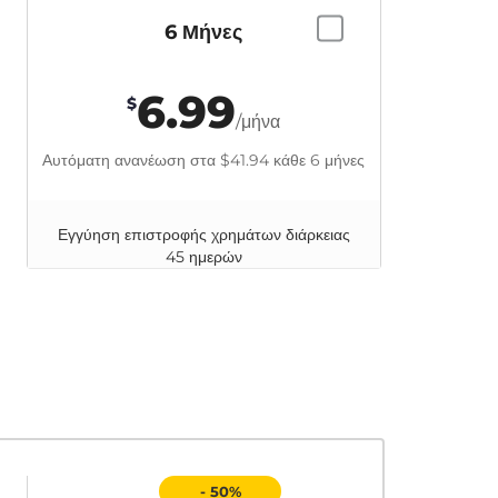
6 Μήνες
6.99
$
/μήνα
Αυτόματη ανανέωση στα
$41.94
κάθε 6 μήνες
Εγγύηση επιστροφής χρημάτων διάρκειας
45 ημερών
- 50%