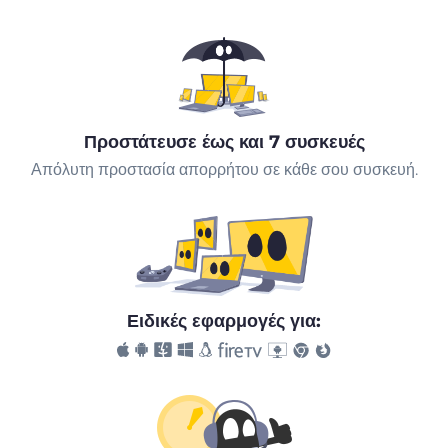
Προστάτευσε έως και 7 συσκευές
Απόλυτη προστασία απορρήτου σε κάθε σου συσκευή.
Ειδικές εφαρμογές για: