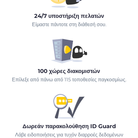
24/7 υποστήριξη πελατών
Είμαστε πάντοτε στη διάθεσή σου.
100 χώρες διακομιστών
Επίλεξε από πάνω από 115 τοποθεσίες παγκοσμίως.
Δωρεάν παρακολούθηση ID Guard
Λάβε ειδοποιήσεις για τυχόν διαρροές δεδομένων