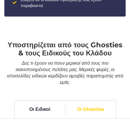
παραβιαστεί
Υποστηρίζεται από τους Ghosties
& τους Ειδικούς του Κλάδου
Δες τι έχουν να πουν μερικοί από τους πιο
ικανοποιημένους πελάτες μας. Μερικές φορές, οι
ιστοσελίδες ειδικών κερδίζουν αμοιβές παραπομπής από
εμάς.
Οι Ειδικοί
Οι Ghosties