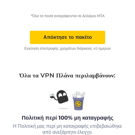
*Όλα τα ποσά αναγράφονται σε Δολάρια ΗΠΑ
Απόκτησε το πακέτο
Εγγύηση επιστροφής χρημάτων διάρκειας 45 ημερών
Όλα τα VPN Πλάνα περιλαμβάνουν:
Πολιτική περί 100% μη καταγραφής
Η Πολιτική μας περί μη καταγραφής επιβεβαιώθηκε
από ανεξάρτητο έλεγχο.