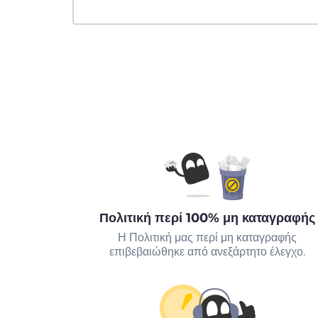
Πολιτική περί 100% μη καταγραφής
Η Πολιτική μας περί μη καταγραφής
επιβεβαιώθηκε από ανεξάρτητο έλεγχο.