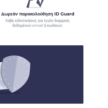
Δωρεάν παρακολούθηση ID Guard
Λάβε ειδοποιήσεις για τυχόν διαρροές
δεδομένων email ή κωδικών.