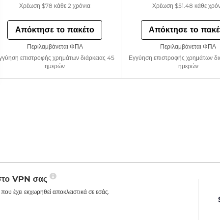
Χρέωση
$78
κάθε 2 χρόνια
Χρέωση
$51.48
κάθε χρό
Απόκτησε το πακέτο
Απόκτησε το πακέ
Περιλαμβάνεται ΦΠΑ
Περιλαμβάνεται ΦΠΑ
γγύηση επιστροφής χρημάτων διάρκειας 45
Εγγύηση επιστροφής χρημάτων δι
ημερών
ημερών
 στο VPN σας
που έχει εκχωρηθεί αποκλειστικά σε εσάς.