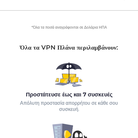
*Όλα τα ποσά αναγράφονται σε Δολάρια ΗΠΑ
Όλα τα VPN Πλάνα περιλαμβάνουν:
Προστάτευσε έως και 7 συσκευές
Απόλυτη προστασία απορρήτου σε κάθε σου
συσκευή.