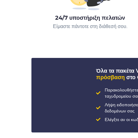
24/7 υποστήριξη πελατών
Είμαστε πάντοτε στη διάθεσή σου.
Όλα τα πακέτα
πρόσβαση
στο 
Παρακολουθήστε 
ταχυδρομείου σα
Λήψη ειδοποιήσ
δεδομένων σας
Ελέγξτε αν οι κ