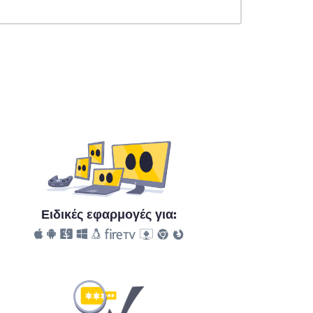
Ειδικές εφαρμογές για: