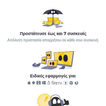
Προστάτευσε έως και 7 συσκευές
Απόλυτη προστασία απορρήτου σε κάθε σου συσκευή.
Ειδικές εφαρμογές για: