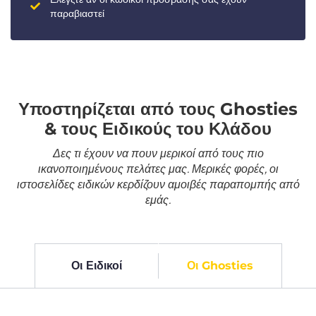
παραβιαστεί
Υποστηρίζεται από τους Ghosties
& τους Ειδικούς του Κλάδου
Δες τι έχουν να πουν μερικοί από τους πιο
ικανοποιημένους πελάτες μας. Μερικές φορές, οι
ιστοσελίδες ειδικών κερδίζουν αμοιβές παραπομπής από
εμάς.
Οι Ειδικοί
Οι Ghosties