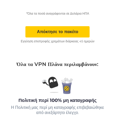
*Όλα τα ποσά αναγράφονται σε Δολάρια ΗΠΑ
Απόκτησε το πακέτο
Εγγύηση επιστροφής χρημάτων διάρκειας 45 ημερών
Όλα τα VPN Πλάνα περιλαμβάνουν:
Πολιτική περί 100% μη καταγραφής
Η Πολιτική μας περί μη καταγραφής επιβεβαιώθηκε
από ανεξάρτητο έλεγχο.