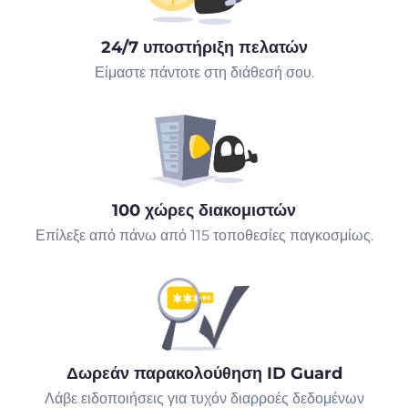
24/7 υποστήριξη πελατών
Είμαστε πάντοτε στη διάθεσή σου.
100 χώρες διακομιστών
Επίλεξε από πάνω από 115 τοποθεσίες παγκοσμίως.
Δωρεάν παρακολούθηση ID Guard
Λάβε ειδοποιήσεις για τυχόν διαρροές δεδομένων