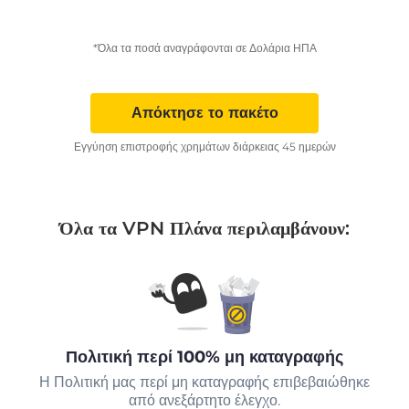
*Όλα τα ποσά αναγράφονται σε Δολάρια ΗΠΑ
Απόκτησε το πακέτο
Εγγύηση επιστροφής χρημάτων διάρκειας 45 ημερών
Όλα τα VPN Πλάνα περιλαμβάνουν:
Πολιτική περί 100% μη καταγραφής
Η Πολιτική μας περί μη καταγραφής επιβεβαιώθηκε
από ανεξάρτητο έλεγχο.