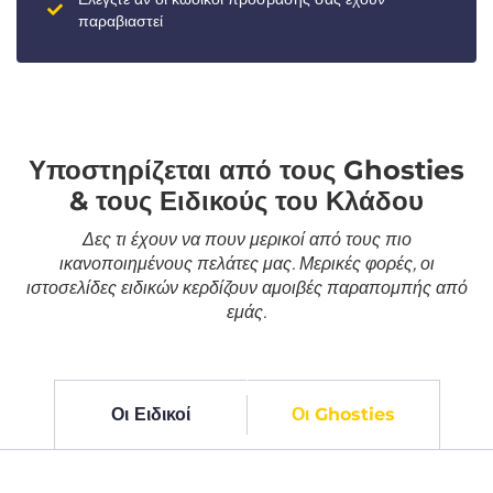
παραβιαστεί
Υποστηρίζεται από τους Ghosties
& τους Ειδικούς του Κλάδου
Δες τι έχουν να πουν μερικοί από τους πιο
ικανοποιημένους πελάτες μας. Μερικές φορές, οι
ιστοσελίδες ειδικών κερδίζουν αμοιβές παραπομπής από
εμάς.
Οι Ειδικοί
Οι Ghosties