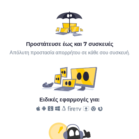
Προστάτευσε έως και 7 συσκευές
Απόλυτη προστασία απορρήτου σε κάθε σου συσκευή.
Ειδικές εφαρμογές για: