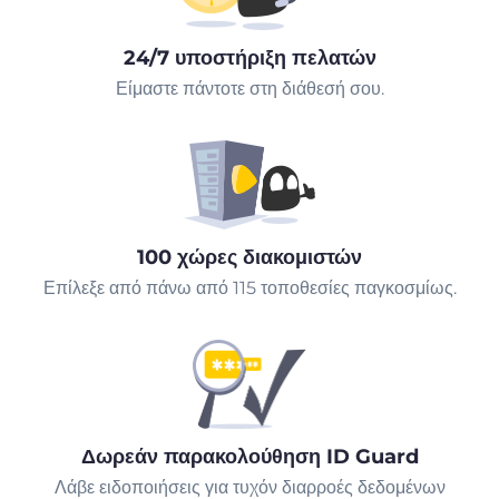
24/7 υποστήριξη πελατών
Είμαστε πάντοτε στη διάθεσή σου.
100 χώρες διακομιστών
Επίλεξε από πάνω από 115 τοποθεσίες παγκοσμίως.
Δωρεάν παρακολούθηση ID Guard
Λάβε ειδοποιήσεις για τυχόν διαρροές δεδομένων