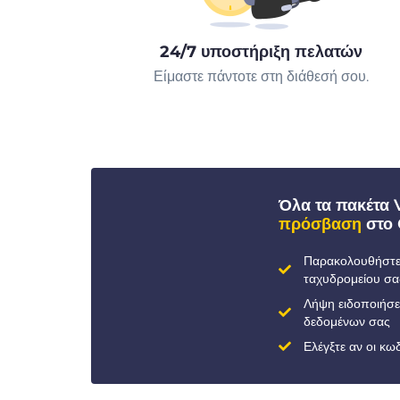
24/7 υποστήριξη πελατών
Είμαστε πάντοτε στη διάθεσή σου.
Όλα τα πακέτα
πρόσβαση
στο 
Παρακολουθήστε 
ταχυδρομείου σα
Λήψη ειδοποιήσ
δεδομένων σας
Ελέγξτε αν οι κ