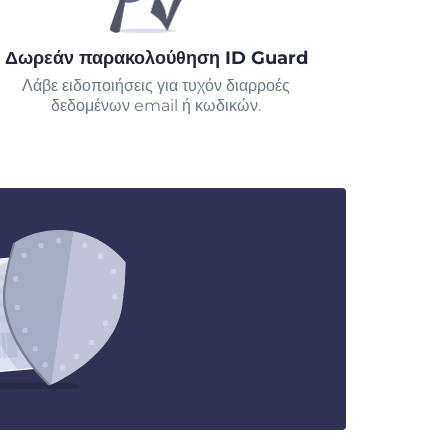
Δωρεάν παρακολούθηση ID Guard
Λάβε ειδοποιήσεις για τυχόν διαρροές
δεδομένων email ή κωδικών.