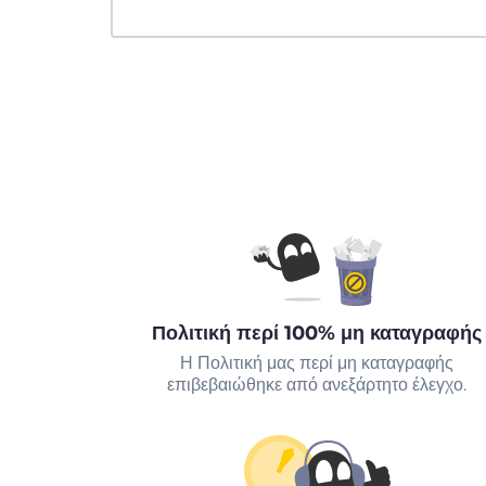
Πολιτική περί 100% μη καταγραφής
Η Πολιτική μας περί μη καταγραφής
επιβεβαιώθηκε από ανεξάρτητο έλεγχο.