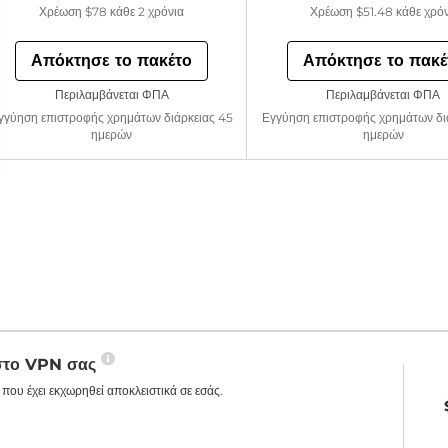
Χρέωση
$78
κάθε 2 χρόνια
Χρέωση
$51.48
κάθε χρό
Απόκτησε το πακέτο
Απόκτησε το πακέ
Περιλαμβάνεται ΦΠΑ
Περιλαμβάνεται ΦΠΑ
γγύηση επιστροφής χρημάτων διάρκειας 45
Εγγύηση επιστροφής χρημάτων δι
ημερών
ημερών
 στο VPN σας
που έχει εκχωρηθεί αποκλειστικά σε εσάς.