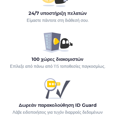
24/7 υποστήριξη πελατών
Είμαστε πάντοτε στη διάθεσή σου.
100 χώρες διακομιστών
Επίλεξε από πάνω από 115 τοποθεσίες παγκοσμίως.
Δωρεάν παρακολούθηση ID Guard
Λάβε ειδοποιήσεις για τυχόν διαρροές δεδομένων