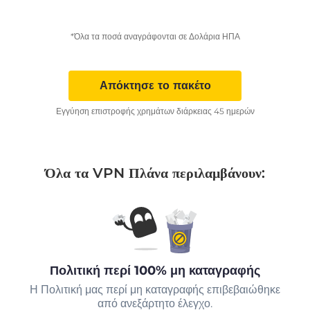
*Όλα τα ποσά αναγράφονται σε Δολάρια ΗΠΑ
Απόκτησε το πακέτο
Εγγύηση επιστροφής χρημάτων διάρκειας 45 ημερών
Όλα τα VPN Πλάνα περιλαμβάνουν:
Πολιτική περί 100% μη καταγραφής
Η Πολιτική μας περί μη καταγραφής επιβεβαιώθηκε
από ανεξάρτητο έλεγχο.