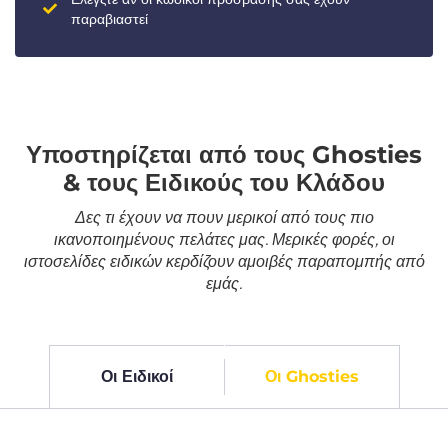
παραβιαστεί
Υποστηρίζεται από τους Ghosties
& τους Ειδικούς του Κλάδου
Δες τι έχουν να πουν μερικοί από τους πιο
ικανοποιημένους πελάτες μας. Μερικές φορές, οι
ιστοσελίδες ειδικών κερδίζουν αμοιβές παραπομπής από
εμάς.
Οι Ειδικοί
Οι Ghosties