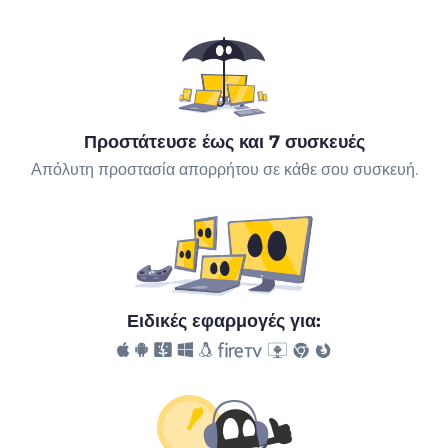
Προστάτευσε έως και 7 συσκευές
Απόλυτη προστασία απορρήτου σε κάθε σου συσκευή.
Ειδικές εφαρμογές για: