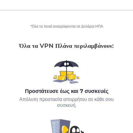
*Όλα τα ποσά αναγράφονται σε Δολάρια ΗΠΑ
Όλα τα VPN Πλάνα περιλαμβάνουν:
Προστάτευσε έως και 7 συσκευές
Απόλυτη προστασία απορρήτου σε κάθε σου
συσκευή.