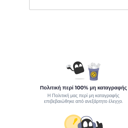
Πολιτική περί 100% μη καταγραφής
Η Πολιτική μας περί μη καταγραφής
επιβεβαιώθηκε από ανεξάρτητο έλεγχο.