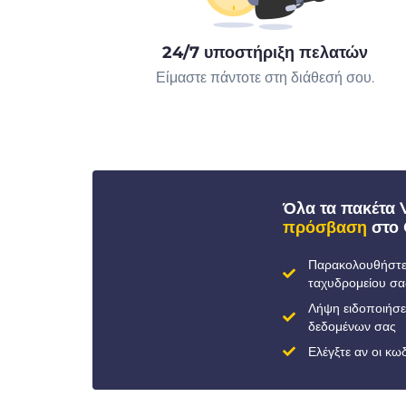
24/7 υποστήριξη πελατών
Είμαστε πάντοτε στη διάθεσή σου.
Όλα τα πακέτα
πρόσβαση
στο 
Παρακολουθήστε 
ταχυδρομείου σα
Λήψη ειδοποιήσ
δεδομένων σας
Ελέγξτε αν οι κ