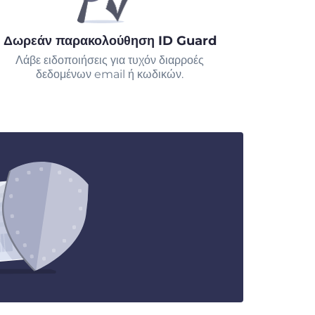
Δωρεάν παρακολούθηση ID Guard
Λάβε ειδοποιήσεις για τυχόν διαρροές
δεδομένων email ή κωδικών.