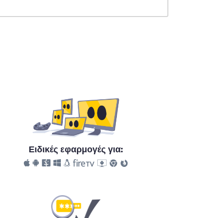
Ειδικές εφαρμογές για: