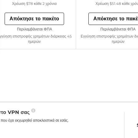
Χρέωση
$78
κάθε 2 χρόνια
Χρέωση
$51.48
κάθε χρό
Απόκτησε το πακέτο
Απόκτησε το πακέ
Περιλαμβάνεται ΦΠΑ
Περιλαμβάνεται ΦΠΑ
γγύηση επιστροφής χρημάτων διάρκειας 45
Εγγύηση επιστροφής χρημάτων δι
ημερών
ημερών
 στο VPN σας
που έχει εκχωρηθεί αποκλειστικά σε εσάς.