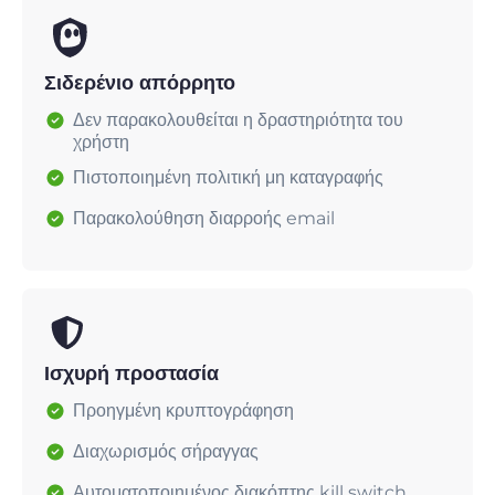
Σιδερένιο απόρρητο
Δεν παρακολουθείται η δραστηριότητα του
χρήστη
Πιστοποιημένη πολιτική μη καταγραφής
Παρακολούθηση διαρροής email
Ισχυρή προστασία
Προηγμένη κρυπτογράφηση
Διαχωρισμός σήραγγας
Αυτοματοποιημένος διακόπτης kill switch