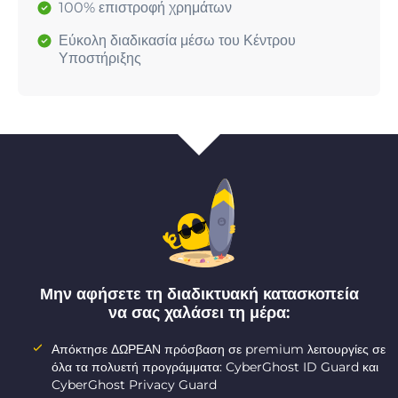
100% επιστροφή χρημάτων
Εύκολη διαδικασία μέσω του Κέντρου
Υποστήριξης
Μην αφήσετε τη διαδικτυακή κατασκοπεία
να σας χαλάσει τη μέρα:
Απόκτησε ΔΩΡΕΑΝ πρόσβαση σε premium λειτουργίες σε
όλα τα πολυετή προγράμματα: CyberGhost ID Guard και
CyberGhost Privacy Guard