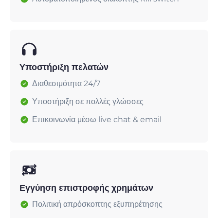
Υποστήριξη πελατών
Διαθεσιμότητα 24/7
Υποστήριξη σε πολλές γλώσσες
Επικοινωνία μέσω live chat & email
Εγγύηση επιστροφής χρημάτων
Πολιτική απρόσκοπτης εξυπηρέτησης