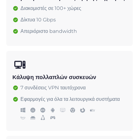
Διακομιστές σε 100+ χώρες
Δίκτυα 10 Gbps
Απεριόριστο bandwidth
Κάλυψη πολλαπλών συσκευών
7 συνδέσεις VPN ταυτόχρονα
Εφαρμογές για όλα τα λειτουργικά συστήματα