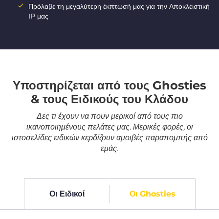
Πρόλαβε τη μεγαλύτερη έκπτωσή μας για την Αποκλειστική
IP μας
Υποστηρίζεται από τους Ghosties
& τους Ειδικούς του Κλάδου
Δες τι έχουν να πουν μερικοί από τους πιο
ικανοποιημένους πελάτες μας. Μερικές φορές, οι
ιστοσελίδες ειδικών κερδίζουν αμοιβές παραπομπής από
εμάς.
Οι Ειδικοί
Οι Ghosties