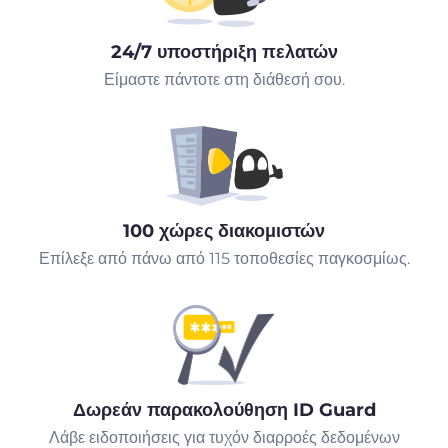
24/7 υποστήριξη πελατών
Είμαστε πάντοτε στη διάθεσή σου.
100 χώρες διακομιστών
Επίλεξε από πάνω από 115 τοποθεσίες παγκοσμίως.
Δωρεάν παρακολούθηση ID Guard
Λάβε ειδοποιήσεις για τυχόν διαρροές δεδομένων