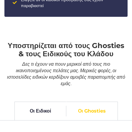
παραβιαστεί
Υποστηρίζεται από τους Ghosties
& τους Ειδικούς του Κλάδου
Δες τι έχουν να πουν μερικοί από τους πιο
ικανοποιημένους πελάτες μας. Μερικές φορές, οι
ιστοσελίδες ειδικών κερδίζουν αμοιβές παραπομπής από
εμάς.
Οι Ειδικοί
Οι Ghosties