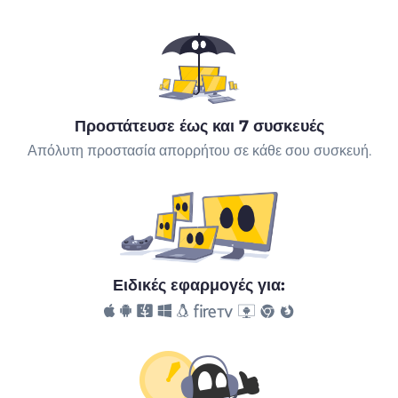
Προστάτευσε έως και 7 συσκευές
Απόλυτη προστασία απορρήτου σε κάθε σου συσκευή.
Ειδικές εφαρμογές για: