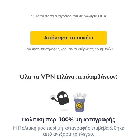
*Όλα τα ποσά αναγράφονται σε Δολάρια ΗΠΑ
Απόκτησε το πακέτο
Εγγύηση επιστροφής χρημάτων διάρκειας 45 ημερών
Όλα τα VPN Πλάνα περιλαμβάνουν:
Πολιτική περί 100% μη καταγραφής
Η Πολιτική μας περί μη καταγραφής επιβεβαιώθηκε
από ανεξάρτητο έλεγχο.