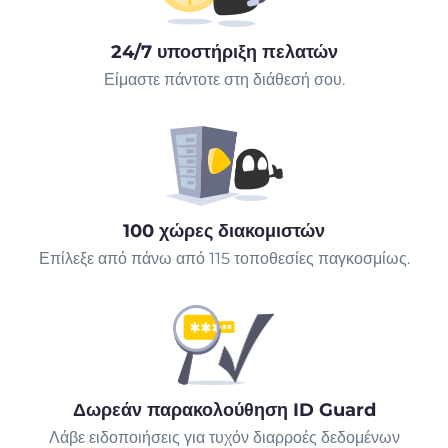
24/7 υποστήριξη πελατών
Είμαστε πάντοτε στη διάθεσή σου.
100 χώρες διακομιστών
Επίλεξε από πάνω από 115 τοποθεσίες παγκοσμίως.
Δωρεάν παρακολούθηση ID Guard
Λάβε ειδοποιήσεις για τυχόν διαρροές δεδομένων