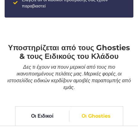
παραβιαστεί
Υποστηρίζεται από τους Ghosties
& τους Ειδικούς του Κλάδου
Δες τι έχουν να πουν μερικοί από τους πιο
ικανοποιημένους πελάτες μας. Μερικές φορές, οι
ιστοσελίδες ειδικών κερδίζουν αμοιβές παραπομπής από
εμάς.
Οι Ειδικοί
Οι Ghosties