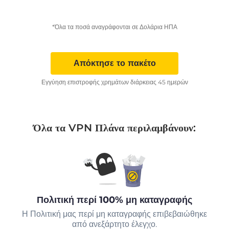
*Όλα τα ποσά αναγράφονται σε Δολάρια ΗΠΑ
Απόκτησε το πακέτο
Εγγύηση επιστροφής χρημάτων διάρκειας 45 ημερών
Όλα τα VPN Πλάνα περιλαμβάνουν:
Πολιτική περί 100% μη καταγραφής
Η Πολιτική μας περί μη καταγραφής επιβεβαιώθηκε
από ανεξάρτητο έλεγχο.