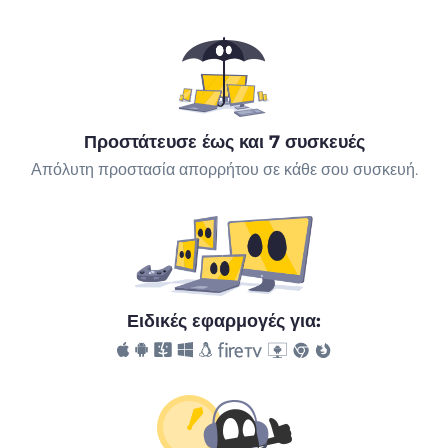
Προστάτευσε έως και 7 συσκευές
Απόλυτη προστασία απορρήτου σε κάθε σου συσκευή.
Ειδικές εφαρμογές για: